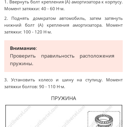
1. Ввернуть болт крепления (А) амортизатора к корпусу.
Момент затяжки: 40 - 60 Н·м.
2. Поднять домкратом автомобиль, затем затянуть
нижний болт (А) крепления амортизатора. Момент
затяжки: 100 - 120 Н·м.
Внимание
:
Проверить правильность расположения
пружины.
3. Установить колесо и шину на ступицу. Момент
затяжки болтов: 90 - 110 Н·м.
ПРУЖИНА