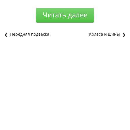
Читать далее
Передняя подвеска
Колеса и шины