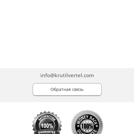
info@krutilvertel.com
Обратная связь