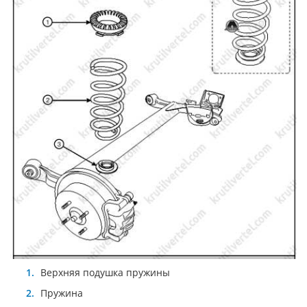
Верхняя подушка пружины
Пружина