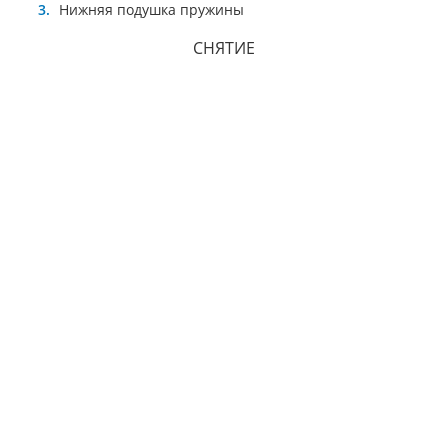
Нижняя подушка пружины
СНЯТИЕ