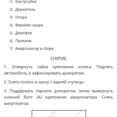
Контргайка
Держатель
Опора
Верхняя чашка
Демпфер
Пыльник
Амортизатор в сборе
СНЯТИЕ
1. Отвернуть гайки крепления колеса. Поднять
автомобиль и зафиксировать домкратом.
2. Снять колесо и шину с задней ступицы.
3. Поддержать торсион домкратом, затем вывернуть
нижний болт (А) крепления амортизатора. Снять
амортизатор.