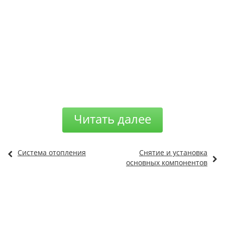
Читать далее
Система отопления
Снятие и установка
основных компонентов