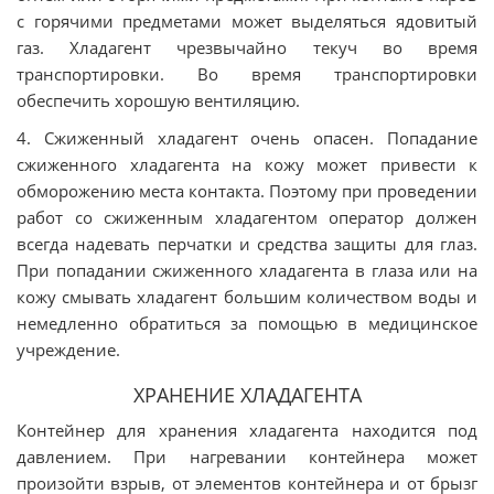
с горячими предметами может выделяться ядовитый
газ. Хладагент чрезвычайно текуч во время
транспортировки. Во время транспортировки
обеспечить хорошую вентиляцию.
4. Сжиженный хладагент очень опасен. Попадание
сжиженного хладагента на кожу может привести к
обморожению места контакта. Поэтому при проведении
работ со сжиженным хладагентом оператор должен
всегда надевать перчатки и средства защиты для глаз.
При попадании сжиженного хладагента в глаза или на
кожу смывать хладагент большим количеством воды и
немедленно обратиться за помощью в медицинское
учреждение.
ХРАНЕНИЕ ХЛАДАГЕНТА
Контейнер для хранения хладагента находится под
давлением. При нагревании контейнера может
произойти взрыв, от элементов контейнера и от брызг