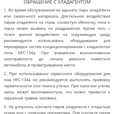
ОБРАЩЕНИЕ С ХЛАДАГЕНТОМ
1. Во время обслуживания не вдыхать пары хладагента
или смазочного материала. Длительное воздействие
паров хладагента на глаза, слизистую оболочку носа и
горла может вызвать их раздражение. Кроме того, с
точки зрения воздействия на окружающую среду
рекомендуется использовать оборудование для
перезарядки систем кондиционирования с хладагентом
типа HFC-134a. При внезапном возникновении
неисправности до начала ремонта поместите
автомобиль в проветриваемом месте.
2. При использовании сервисного оборудования для
газа HFC-134a не рекомендуется выполнять проверку
герметичности или поиска утечки. При наличии утечек
смесь может воспламениться, что может привести к
серьезной травме человека.
3. Не допускать контакта паров хладагента с открытым
огнем или с горячими предметами. При контакте паров