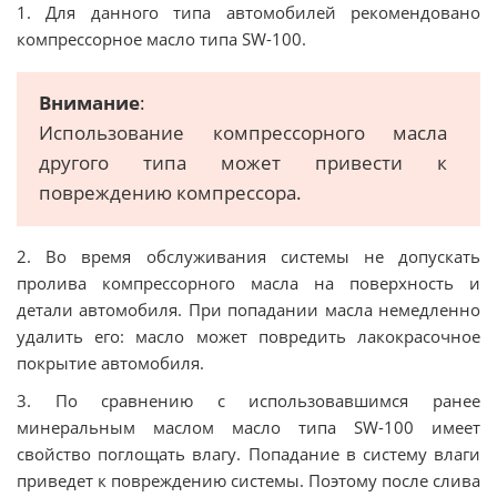
1. Для данного типа автомобилей рекомендовано
компрессорное масло типа SW-100.
Внимание
:
Использование компрессорного масла
другого типа может привести к
повреждению компрессора.
2. Во время обслуживания системы не допускать
пролива компрессорного масла на поверхность и
детали автомобиля. При попадании масла немедленно
удалить его: масло может повредить лакокрасочное
покрытие автомобиля.
3. По сравнению с использовавшимся ранее
минеральным маслом масло типа SW-100 имеет
свойство поглощать влагу. Попадание в систему влаги
приведет к повреждению системы. Поэтому после слива