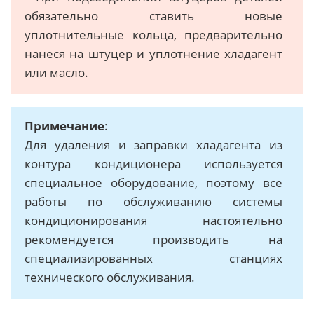
обязательно ставить новые
уплотнительные кольца, предварительно
нанеся на штуцер и уплотнение хладагент
или масло.
Примечание
:
Для удаления и заправки хладагента из
контура кондиционера используется
специальное оборудование, поэтому все
работы по обслуживанию системы
кондиционирования настоятельно
рекомендуется производить на
специализированных станциях
технического обслуживания.