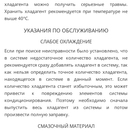
хладагента можно получить серьезные травмы.
Хранить хладагент рекомендуется при температуре не
выше 40°C.
УКАЗАНИЯ ПО ОБСЛУЖИВАНИЮ
СЛАБОЕ ОХЛАЖДЕНИЕ
Если при поиске неисправности было установлено, что
в системе недостаточное количество хладагента, не
рекомендуется сразу добавлять хладагент в систему, так
как нельзя определить точное количество хладагента,
находящегося в системе в данный момент. Если
количество хладагента станет избыточным, это может
привести к повреждению элементов системы
кондиционирования. Поэтому необходимо сначала
выпустить весь хладагент из системы и потом
произвести полную заправку.
СМАЗОЧНЫЙ МАТЕРИАЛ