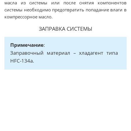
масла из системы или после снятия компонентов
системы необходимо предотвратить попадание влаги в
компрессорное масло.
ЗАПРАВКА СИСТЕМЫ
Примечание
:
Заправочный материал – хладагент типа
HFC-134a.