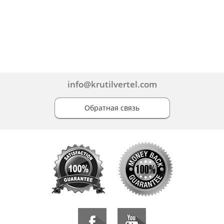
info@krutilvertel.com
Обратная связь