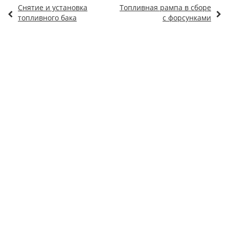
Снятие и установка
Топливная рампа в сборе
топливного бака
с форсунками