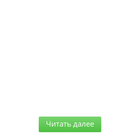
Читать далее