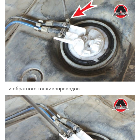
…и обратного топливопроводов.