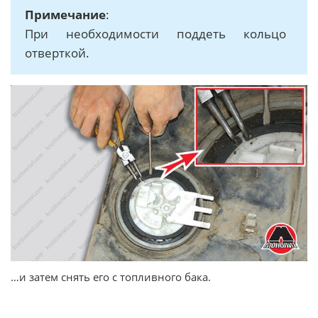
Примечание
:
При необходимости поддеть кольцо
отверткой.
…и затем снять его с топливного бака.