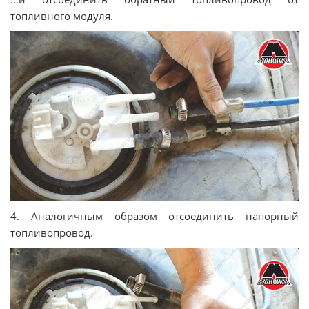
топливного модуля.
4. Аналогичным образом отсоединить напорный
топливопровод.