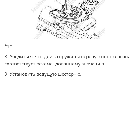
*1*
8. Убедиться, что длина пружины перепускного клапана
соответствует рекомендованному значению.
9. Установить ведущую шестерню.