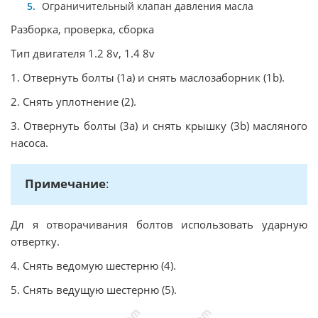
Ограничительный клапан давления масла
Разборка, проверка, сборка
Тип двигателя 1.2 8v, 1.4 8v
1. Отвернуть болты (1а) и снять маслозаборник (1b).
2. Снять уплотнение (2).
3. Отвернуть болты (3а) и снять крышку (3b) масляного
насоса.
Примечание
:
Дл я отворачивания болтов использовать ударную
отвертку.
4. Снять ведомую шестерню (4).
5. Снять ведущую шестерню (5).