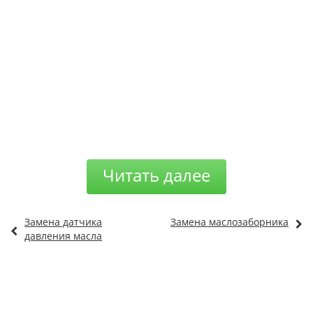
Читать далее
Замена датчика
Замена маслозаборника
давления масла