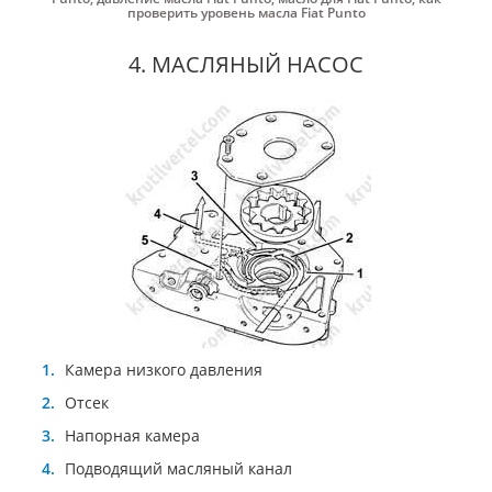
проверить уровень масла Fiat Punto
4. МАСЛЯНЫЙ НАСОС
Камера низкого давления
Отсек
Напорная камера
Подводящий масляный канал