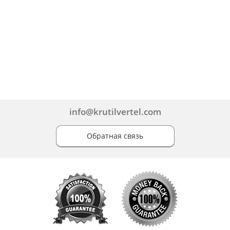
info@krutilvertel.com
Обратная связь