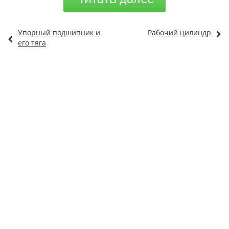
Упорный подшипник и
Рабочий цилиндр
его тяга