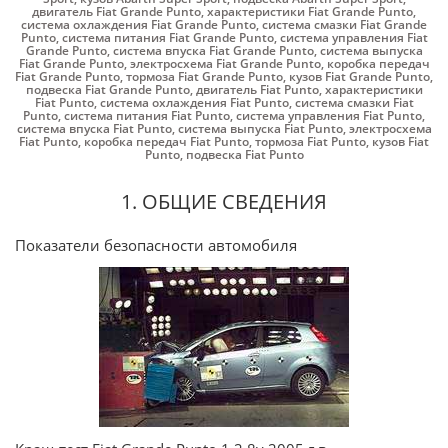
двигатель Fiat Grande Punto
,
характеристики Fiat Grande Punto
,
система охлаждения Fiat Grande Punto
,
система смазки Fiat Grande
Punto
,
система питания Fiat Grande Punto
,
система управления Fiat
Grande Punto
,
система впуска Fiat Grande Punto
,
система выпуска
Fiat Grande Punto
,
электросхема Fiat Grande Punto
,
коробка передач
Fiat Grande Punto
,
тормоза Fiat Grande Punto
,
кузов Fiat Grande Punto
,
подвеска Fiat Grande Punto
,
двигатель Fiat Punto
,
характеристики
Fiat Punto
,
система охлаждения Fiat Punto
,
система смазки Fiat
Punto
,
система питания Fiat Punto
,
система управления Fiat Punto
,
система впуска Fiat Punto
,
система выпуска Fiat Punto
,
электросхема
Fiat Punto
,
коробка передач Fiat Punto
,
тормоза Fiat Punto
,
кузов Fiat
Punto
,
подвеска Fiat Punto
1. ОБЩИЕ СВЕДЕНИЯ
Показатели безопасности автомобиля