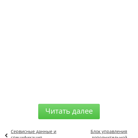
Читать далее
Сервисные данные и
Блок управления
спецификация
дополнительной