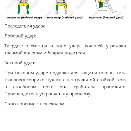
Последствия удара
Лобовой удар:
Твердые элементы в зоне удара коленей угрожают
травмой коленям и бедрам водителя.
Боковой удар:
При боковом ударе подушка для защиты головы типа
«занавес» соприкоснулась с центральной стойкой, хотя
в столбовом тесте она сработала правильно.
Производитель устраняет эту проблему.
Столкновение с пешеходом: