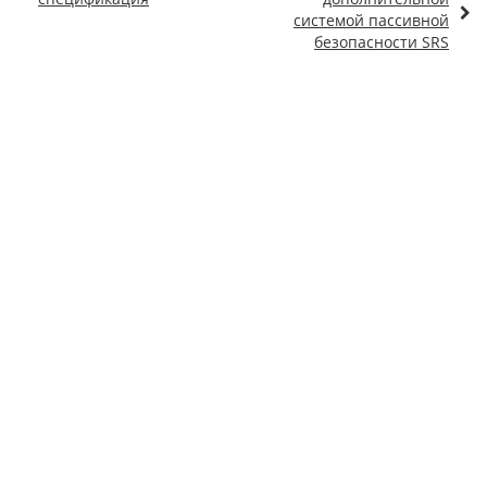
системой пассивной
безопасности SRS