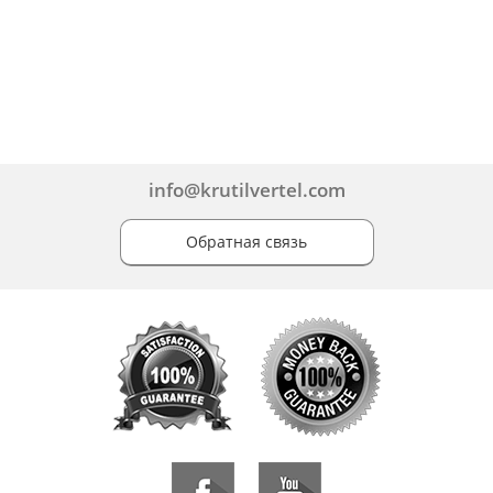
info@krutilvertel.com
Обратная связь