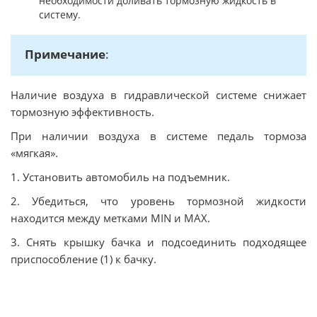
необходимости доливать тормозную жидкость в
систему.
Примечание
:
Наличие воздуха в гидравлической системе снижает
тормозную эффективность.
При наличии воздуха в системе педаль тормоза
«мягкая».
1. Установить автомобиль на подъемник.
2. Убедиться, что уровень тормозной жидкости
находится между метками MIN и MAX.
3. Снять крышку бачка и подсоединить подходящее
приспособление (1) к бачку.