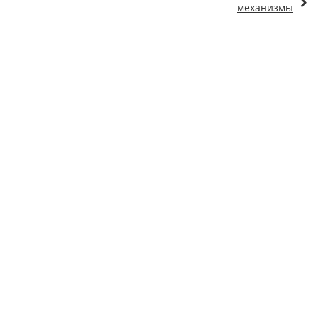
механизмы