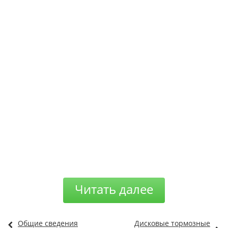
Читать далее
Общие сведения
Дисковые тормозные