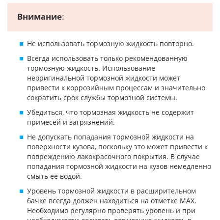
Внимание
:
Не использовать тормозную жидкость повторно.
Всегда использовать только рекомендованную
тормозную жидкость. Использование
неоригинальной тормозной жидкости может
привести к коррозийным процессам и значительно
сократить срок службы тормозной системы.
Убедиться, что тормозная жидкость не содержит
примесей и загрязнений.
Не допускать попадания тормозной жидкости на
поверхности кузова, поскольку это может привести к
повреждению лакокрасочного покрытия. В случае
попадания тормозной жидкости на кузов немедленно
смыть её водой.
Уровень тормозной жидкости в расширительном
бачке всегда должен находиться на отметке МАХ.
Необходимо регулярно проверять уровень и при