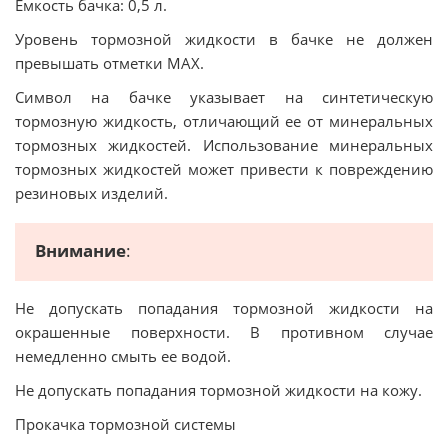
Емкость бачка: 0,5 л.
Уровень тормозной жидкости в бачке не должен
превышать отметки МАХ.
Символ на бачке указывает на синтетическую
тормозную жидкость, отличающий ее от минеральных
тормозных жидкостей. Использование минеральных
тормозных жидкостей может привести к повреждению
резиновых изделий.
Внимание
:
Не допускать попадания тормозной жидкости на
окрашенные поверхности. В противном случае
немедленно смыть ее водой.
Не допускать попадания тормозной жидкости на кожу.
Прокачка тормозной системы