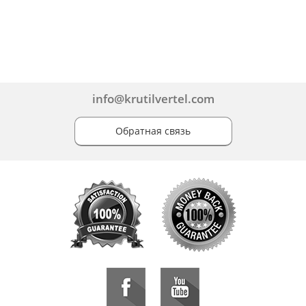
info@krutilvertel.com
Обратная связь