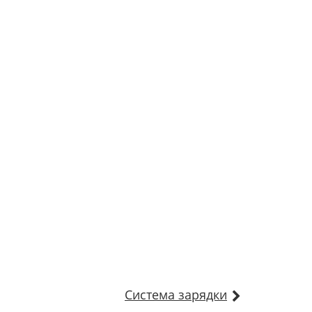
Система зарядки