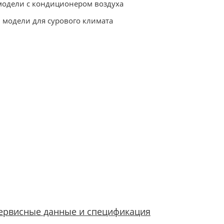
–модели с кондиционером воздуха
 – модели для сурового климата
ервисные данные и спецификация