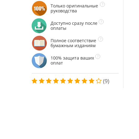
Только оригинальные
руководства
Доступно сразу после
оплаты
Полное соответствие
бумажным изданиям
100% защита ваших
оплат
(9)