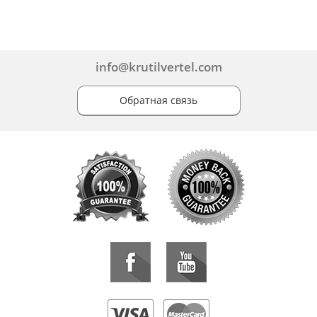
info@krutilvertel.com
Обратная связь