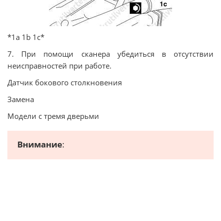
*1а 1b 1c*
7. При помощи сканера убедиться в отсутствии
неисправностей при работе.
Датчик бокового столкновения
Замена
Модели с тремя дверьми
Внимание
: