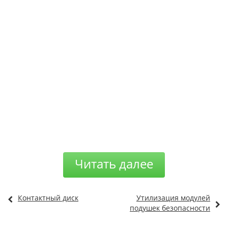
Читать далее
Контактный диск
Утилизация модулей
подушек безопасности