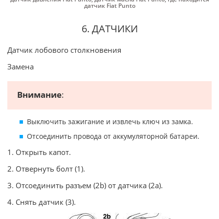
датчик Fiat Punto
6. ДАТЧИКИ
Датчик лобового столкновения
Замена
Внимание
:
Выключить зажигание и извлечь ключ из замка.
Отсоединить провода от аккумуляторной батареи.
1. Открыть капот.
2. Отвернуть болт (1).
3. Отсоединить разъем (2b) от датчика (2а).
4. Снять датчик (3).