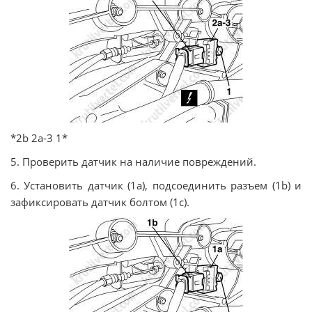
*2b 2a-3 1*
5. Проверить датчик на наличие повреждений.
6. Установить датчик (1а), подсоединить разъем (1b) и
зафиксировать датчик болтом (1с).