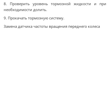
8. Проверить уровень тормозной жидкости и при
необходимости долить.
9. Прокачать тормозную систему.
Замена датчика частоты вращения переднего колеса