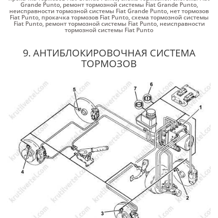
Grande Punto
,
ремонт тормозной системы Fiat Grande Punto
,
неисправности тормозной системы Fiat Grande Punto
,
нет тормозов
Fiat Punto
,
прокачка тормозов Fiat Punto
,
схема тормозной системы
Fiat Punto
,
ремонт тормозной системы Fiat Punto
,
неисправности
тормозной системы Fiat Punto
9. АНТИБЛОКИРОВОЧНАЯ СИСТЕМА
ТОРМОЗОВ