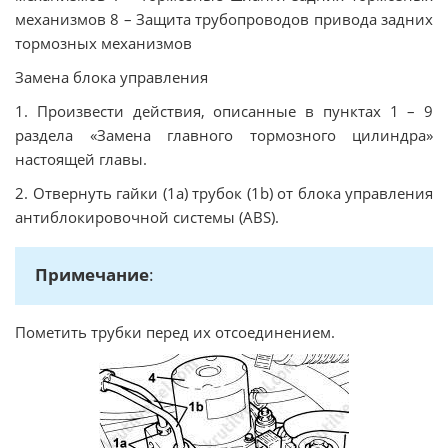
механизмов 8 – Защита трубопроводов привода задних
тормозных механизмов
Замена блока управления
1. Произвести действия, описанные в пунктах 1 – 9
раздела «Замена главного тормозного цилиндра»
настоящей главы.
2. Отвернуть гайки (1а) трубок (1b) от блока управления
антиблокировочной системы (ABS).
Примечание
:
Пометить трубки перед их отсоединением.