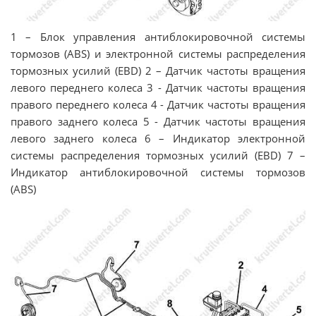
1 – Блок управления антиблокировочной системы
тормозов (ABS) и электронной системы распределения
тормозных усилий (EBD) 2 – Датчик частоты вращения
левого переднего колеса 3 - Датчик частоты вращения
правого переднего колеса 4 - Датчик частоты вращения
правого заднего колеса 5 - Датчик частоты вращения
левого заднего колеса 6 – Индикатор электронной
системы распределения тормозных усилий (EBD) 7 –
Индикатор антиблокировочной системы тормозов
(ABS)