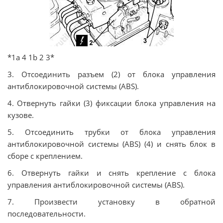
*1а 4 1b 2 3*
3. Отсоединить разъем (2) от блока управления
антиблокировочной системы (ABS).
4. Отвернуть гайки (3) фиксации блока управления на
кузове.
5. Отсоединить трубки от блока управления
антиблокировочной системы (ABS) (4) и снять блок в
сборе с креплением.
6. Отвернуть гайки и снять крепление с блока
управления антиблокировочной системы (ABS).
7. Произвести установку в обратной
последовательности.