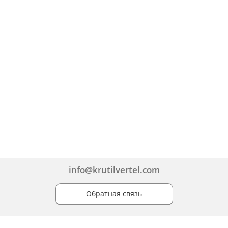
info@krutilvertel.com
Обратная связь