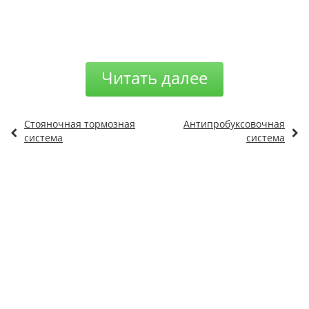
Читать далее
Стояночная тормозная
Антипробуксовочная
система
система