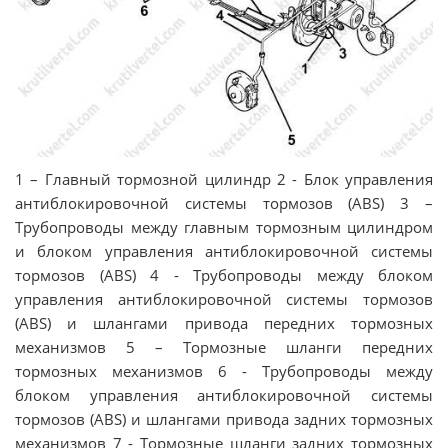
1 – Главный тормозной цилиндр 2 - Блок управления
антиблокировочной системы тормозов (ABS) 3 –
Трубопроводы между главным тормозным цилиндром
и блоком управления антиблокировочной системы
тормозов (ABS) 4 - Трубопроводы между блоком
управления антиблокировочной системы тормозов
(ABS) и шлангами привода передних тормозных
механизмов 5 – Тормозные шланги передних
тормозных механизмов 6 - Трубопроводы между
блоком управления антиблокировочной системы
тормозов (ABS) и шлангами привода задних тормозных
механизмов 7 - Тормозные шланги задних тормозных