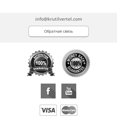
info@krutilvertel.com
Обратная связь