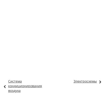
Система
Электросхемы
кондиционирования
воздуха