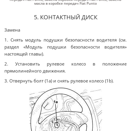
масла в коробке передач Fiat Punto
5. КОНТАКТНЫЙ ДИСК
Замена
1. Снять модуль подушки безопасности водителя (см.
раздел «Модуль подушки безопасности водителя»
настоящей главы).
2. Установить рулевое колесо в положение
прямолинейного движения.
3. Отвернуть болт (1а) и снять рулевое колесо (1b).