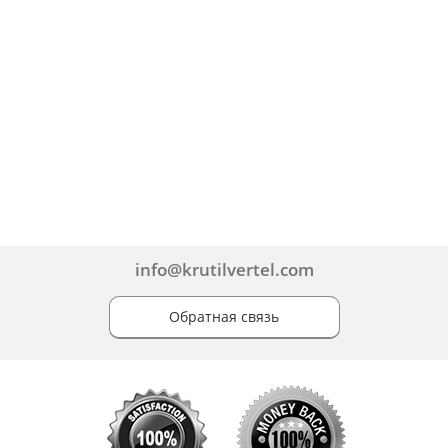
info@krutilvertel.com
Обратная связь