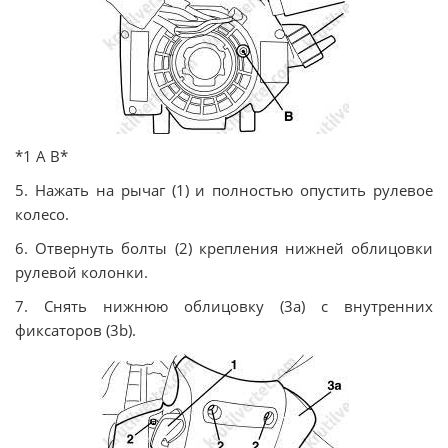
*1 А В*
5. Нажать на рычаг (1) и полностью опустить рулевое
колесо.
6. Отвернуть болты (2) крепления нижней облицовки
рулевой колонки.
7. Снять нижнюю облицовку (3а) с внутренних
фиксаторов (3b).