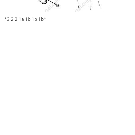
*3 2 2 1а 1b 1b 1b*