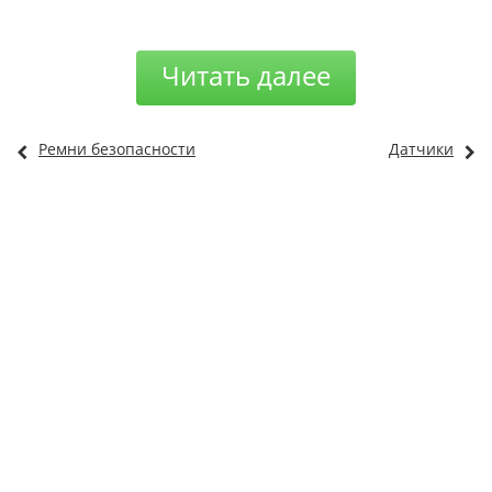
Читать далее
Ремни безопасности
Датчики