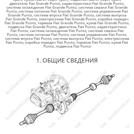
двигатель Fiat Grande Punto
,
характеристики Fiat Grande Punto
,
система охлаждения Fiat Grande Punto
,
система смазки Fiat Grande
Punto
,
система питания Fiat Grande Punto
,
система управления Fiat
Grande Punto
,
система впуска Fiat Grande Punto
,
система выпуска
Fiat Grande Punto
,
электросхема Fiat Grande Punto
,
коробка передач
Fiat Grande Punto
,
тормоза Fiat Grande Punto
,
кузов Fiat Grande Punto
,
подвеска Fiat Grande Punto
,
двигатель Fiat Punto
,
характеристики
Fiat Punto
,
система охлаждения Fiat Punto
,
система смазки Fiat
Punto
,
система питания Fiat Punto
,
система управления Fiat Punto
,
система впуска Fiat Punto
,
система выпуска Fiat Punto
,
электросхема
Fiat Punto
,
коробка передач Fiat Punto
,
тормоза Fiat Punto
,
кузов Fiat
Punto
,
подвеска Fiat Punto
1. ОБЩИЕ СВЕДЕНИЯ