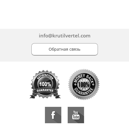
info@krutilvertel.com
Обратная связь