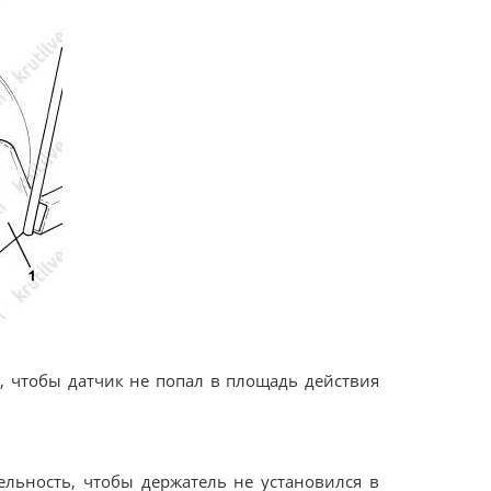
к, чтобы датчик не попал в площадь действия
тельность, чтобы держатель не установился в