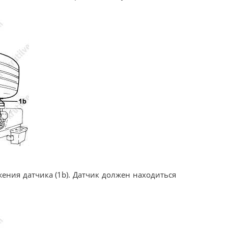
жения датчика (1b). Датчик должен находиться