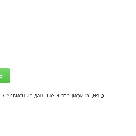
е
Сервисные данные и спецификация