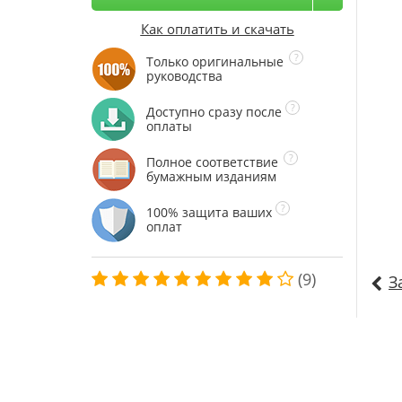
Как оплатить и скачать
Только оригинальные
руководства
Доступно сразу после
оплаты
Полное соответствие
бумажным изданиям
100% защита ваших
оплат
(9)
З