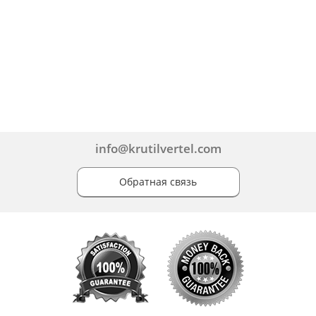
info@krutilvertel.com
Обратная связь