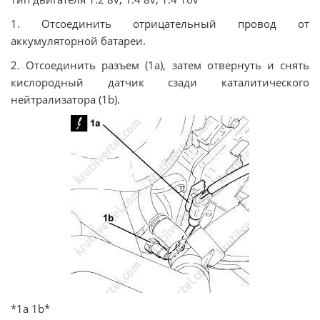
1. Отсоединить отрицательный провод от
аккумуляторной батареи.
2. Отсоединить разъем (1а), затем отвернуть и снять
кислородный датчик сзади каталитического
нейтрализатора (1b).
*1а 1b*