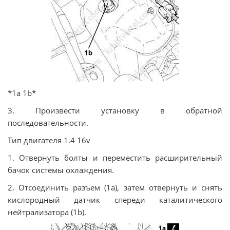
*1а 1b*
3. Произвести установку в обратной
последовательности.
Тип двигателя 1.4 16v
1. Отвернуть болты и переместить расширительный
бачок системы охлаждения.
2. Отсоединить разъем (1а), затем отвернуть и снять
кислородный датчик спереди каталитического
нейтрализатора (1b).