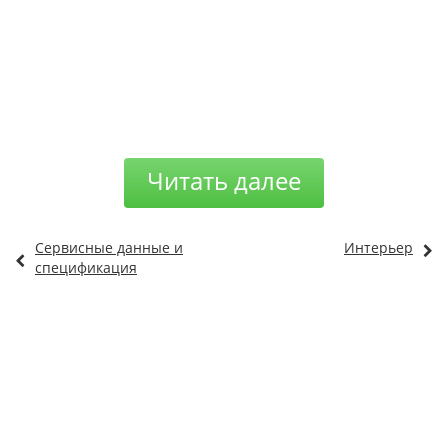
Читать далее
Сервисные данные и
Интерьер
спецификация