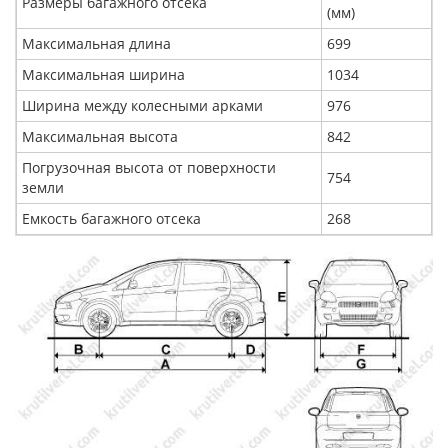
Размеры багажного отсека
(мм)
Максимальная длина
699
Максимальная ширина
1034
Ширина между колесными арками
976
Максимальная высота
842
Погрузочная высота от поверхности
754
земли
Емкость багажного отсека
268