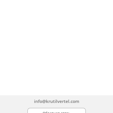
info@krutilvertel.com