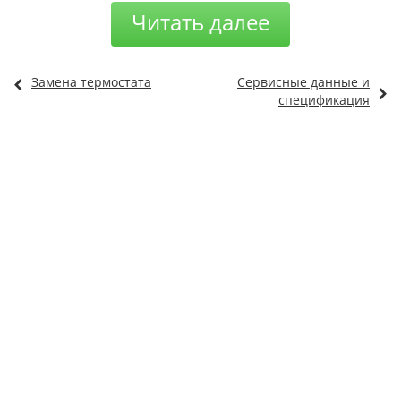
Читать далее
Замена термостата
Сервисные данные и
спецификация