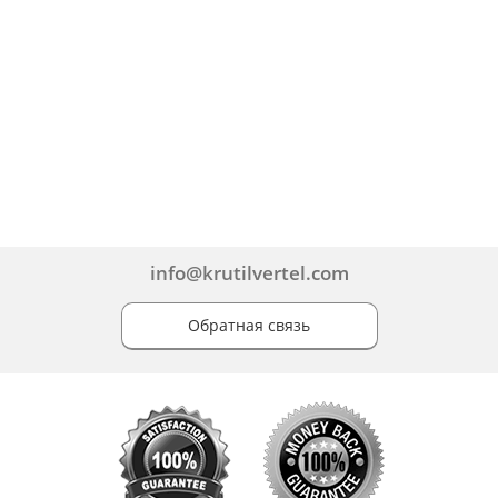
info@krutilvertel.com
Обратная связь