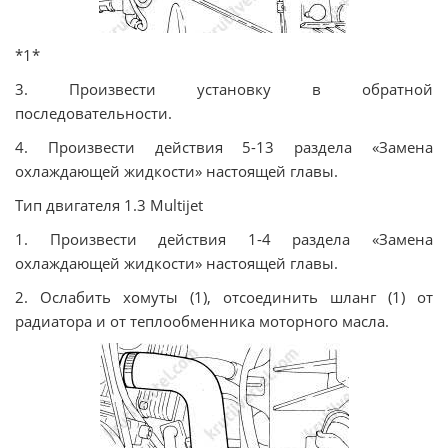
*1*
3. Произвести установку в обратной
последовательности.
4. Произвести действия 5-13 раздела «Замена
охлаждающей жидкости» настоящей главы.
Тип двигателя 1.3 Multijet
1. Произвести действия 1-4 раздела «Замена
охлаждающей жидкости» настоящей главы.
2. Ослабить хомуты (1), отсоединить шланг (1) от
радиатора и от теплообменника моторного масла.