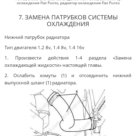
охлаждения Fiat Punto
,
радиатор охлаждения Fiat Punto
7. ЗАМЕНА ПАТРУБКОВ СИСТЕМЫ
ОХЛАЖДЕНИЯ
Нижний патрубок радиатора
Тип двигателя 1.2 8v, 1.4 8v, 1.4 16v
1. Произвести действия 1-4 раздела «Замена
охлаждающей жидкости» настоящей главы.
2. Ослабить хомуты (1) и отсоединить нижний
выпускной шланг (1) радиатора.