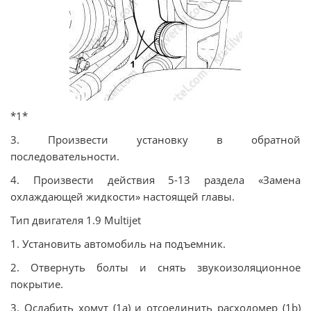
*1*
3. Произвести установку в обратной
последовательности.
4. Произвести действия 5-13 раздела «Замена
охлаждающей жидкости» настоящей главы.
Тип двигателя 1.9 Multijet
1. Установить автомобиль на подъемник.
2. Отвернуть болты и снять звукоизоляционное
покрытие.
3. Ослабить хомут (1а) и отсоединить расходомер (1b)