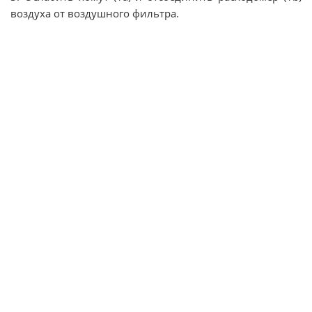
воздуха от воздушного фильтра.