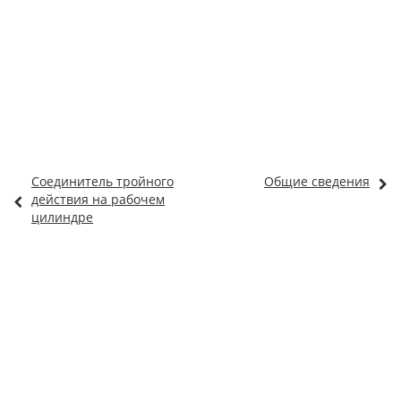
Соединитель тройного
Общие сведения
действия на рабочем
цилиндре