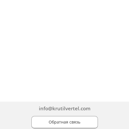
info@krutilvertel.com
Обратная связь