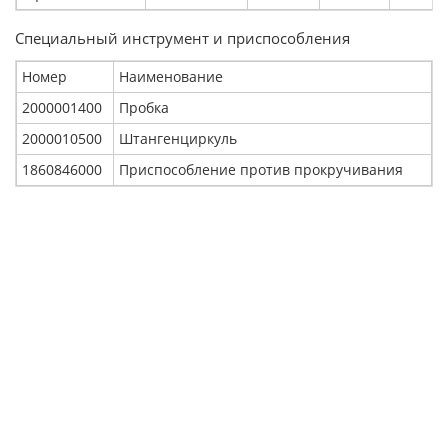
Специальный инструмент и приспособления
Номер
Наименование
2000001400
Пробка
2000010500
Штангенциркуль
1860846000
Приспособление против прокручивания