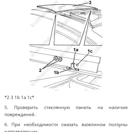
*2 3 1b 1a 1c*
5. Проверить стеклянную панель на наличие
повреждений.
6. При необходимости смазать вазелином ползуны
направляющих.