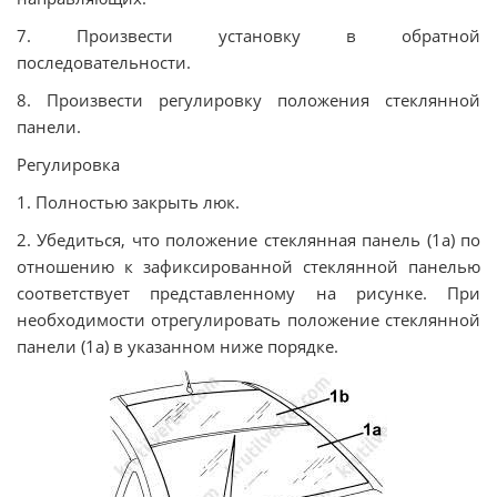
7. Произвести установку в обратной
последовательности.
8. Произвести регулировку положения стеклянной
панели.
Регулировка
1. Полностью закрыть люк.
2. Убедиться, что положение стеклянная панель (1а) по
отношению к зафиксированной стеклянной панелью
соответствует представленному на рисунке. При
необходимости отрегулировать положение стеклянной
панели (1а) в указанном ниже порядке.