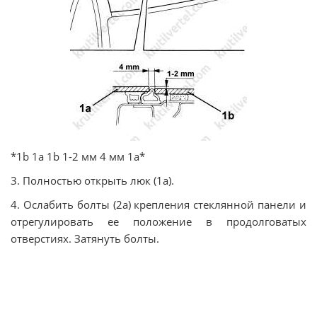
*1b 1a 1b 1-2 мм 4 мм 1а*
3. Полностью открыть люк (1а).
4. Ослабить болты (2а) крепления стеклянной панели и
отрегулировать ее положение в продолговатых
отверстиях. Затянуть болты.