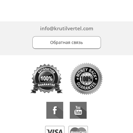
info@krutilvertel.com
Обратная связь