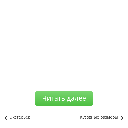
Читать далее
Экстерьер
Кузовные размеры