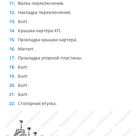
Вилка переключения.
Накладка переключения.
Болт.
Крышка картера КП.
Прокладка крышки картера.
Магнит.
Прокладка упорной пластины.
Болт.
Болт.
Болт.
Болт.
Стопорная втулка.