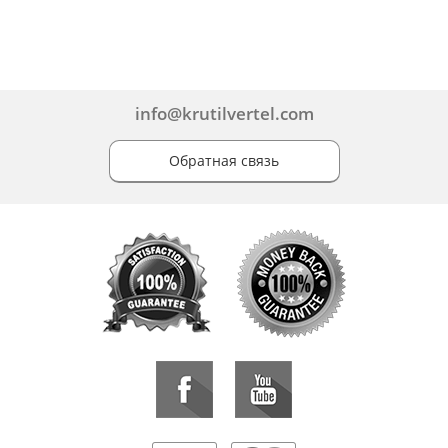
info@krutilvertel.com
Обратная связь