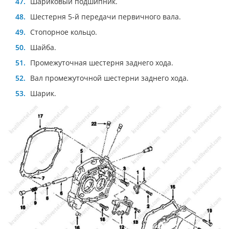
Шариковый подшипник.
Шестерня 5-й передачи первичного вала.
Стопорное кольцо.
Шайба.
Промежуточная шестерня заднего хода.
Вал промежуточной шестерни заднего хода.
Шарик.