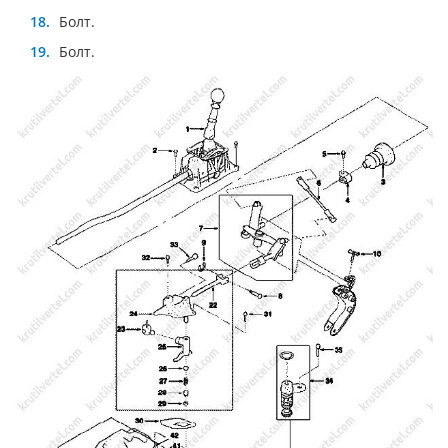
Болт.
Болт.