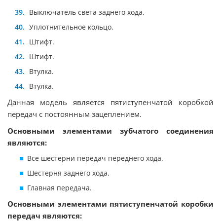
Выключатель света заднего хода.
Уплотнительное кольцо.
Штифт.
Штифт.
Втулка.
Втулка.
Данная модель является пятиступенчатой коробкой
передач с постоянным зацеплением.
Основными элементами зубчатого соединения
являются:
Все шестерни передач переднего хода.
Шестерня заднего хода.
Главная передача.
Основными элементами пятиступенчатой коробки
передач являются: