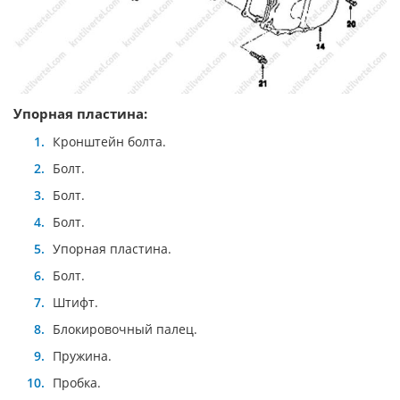
Упорная пластина:
Кронштейн болта.
Болт.
Болт.
Болт.
Упорная пластина.
Болт.
Штифт.
Блокировочный палец.
Пружина.
Пробка.