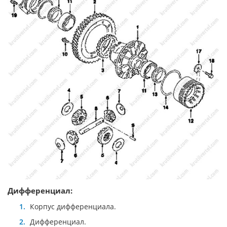
Дифференциал:
Корпус дифференциала.
Дифференциал.