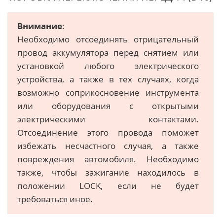
Внимание
:
Необходимо отсоединять отрицательный
провод аккумулятора перед снятием или
установкой любого электрического
устройства, а также в тех случаях, когда
возможно соприкосновение инструмента
или оборудования с открытыми
электрическими контактами.
Отсоединение этого провода поможет
избежать несчастного случая, а также
повреждения автомобиля. Необходимо
также, чтобы зажигание находилось в
положении LOCK, если не будет
требоваться иное.