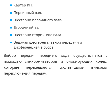
Картер КП.
Первичный вал.
Шестерни первичного вала.
Вторичный вал.
Шестерни вторичного вала.
Ведомая шестерня главной передачи и
дифференциал в сборе.
Выбор передач переднего хода осуществляется с
помощью синхронизаторов и блокирующих колец,
которые перемещаются скользящими вилками
переключения передач.