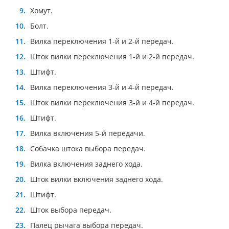
Хомут.
Болт.
Вилка переключения 1-й и 2-й передач.
Шток вилки переключения 1-й и 2-й передач.
Штифт.
Вилка переключения 3-й и 4-й передач.
Шток вилки переключения 3-й и 4-й передач.
Штифт.
Вилка включения 5-й передачи.
Собачка штока выбора передач.
Вилка включения заднего хода.
Шток вилки включения заднего хода.
Штифт.
Шток выбора передач.
Палец рычага выбора передач.