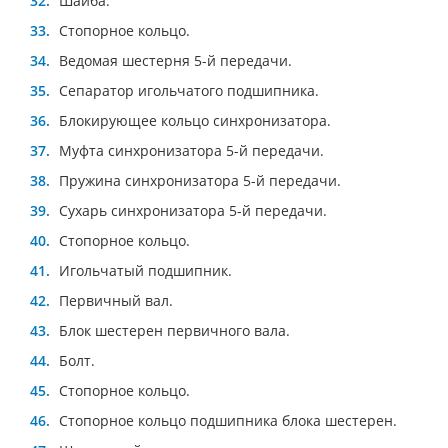
Шайба.
Стопорное кольцо.
Ведомая шестерня 5-й передачи.
Сепаратор игольчатого подшипника.
Блокирующее кольцо синхронизатора.
Муфта синхронизатора 5-й передачи.
Пружина синхронизатора 5-й передачи.
Сухарь синхронизатора 5-й передачи.
Стопорное кольцо.
Игольчатый подшипник.
Первичный вал.
Блок шестерен первичного вала.
Болт.
Стопорное кольцо.
Стопорное кольцо подшипника блока шестерен.