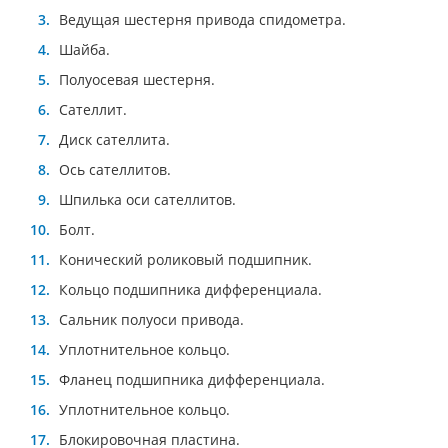
Ведущая шестерня привода спидометра.
Шайба.
Полуосевая шестерня.
Сателлит.
Диск сателлита.
Ось сателлитов.
Шпилька оси сателлитов.
Болт.
Конический роликовый подшипник.
Кольцо подшипника дифференциала.
Сальник полуоси привода.
Уплотнительное кольцо.
Фланец подшипника дифференциала.
Уплотнительное кольцо.
Блокировочная пластина.