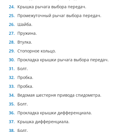
Крышка рычага выбора передач.
Промежуточный рычаг выбора передач.
Шайба.
Пружина.
Втулка.
Стопорное кольцо.
Прокладка крышки рычага выбора передач.
Болт.
Пробка.
Пробка.
Ведомая шестерня привода спидометра.
Болт.
Прокладка крышки дифференциала.
Крышка дифференциала.
Болт.