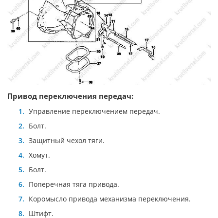
Привод переключения передач:
Управление переключением передач.
Болт.
Защитный чехол тяги.
Хомут.
Болт.
Поперечная тяга привода.
Коромысло привода механизма переключения.
Штифт.