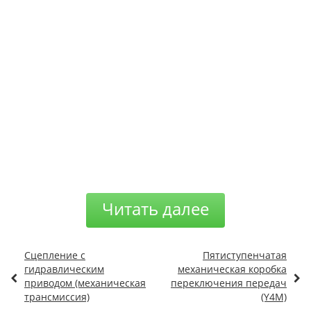
Читать далее
Сцепление с
Пятиступенчатая
гидравлическим
механическая коробка
приводом (механическая
переключения передач
трансмиссия)
(Y4M)