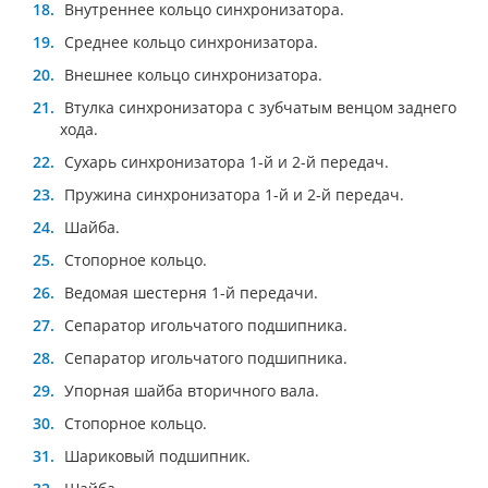
Внутреннее кольцо синхронизатора.
Среднее кольцо синхронизатора.
Внешнее кольцо синхронизатора.
Втулка синхронизатора с зубчатым венцом заднего
хода.
Сухарь синхронизатора 1-й и 2-й передач.
Пружина синхронизатора 1-й и 2-й передач.
Шайба.
Стопорное кольцо.
Ведомая шестерня 1-й передачи.
Сепаратор игольчатого подшипника.
Сепаратор игольчатого подшипника.
Упорная шайба вторичного вала.
Стопорное кольцо.
Шариковый подшипник.