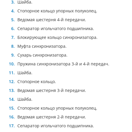
Шайба.
Стопорное кольцо упорных полуколец.
Ведомая шестерня 4-й передачи.
Сепаратор игольчатого подшипника.
Блокирующее кольцо синхронизатора.
Муфта синхронизатора.
Сухарь синхронизатора.
Пружина синхронизатора 3-й и 4-й передач.
Шайба.
Стопорное кольцо.
Ведомая шестерня 3-й передачи.
Шайба.
Стопорное кольцо упорных полуколец.
Ведомая шестерня 2-й передачи.
Сепаратор игольчатого подшипника.