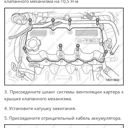
клапанного механизма на 10,5 Н
м
·
3. Присоедините шланг системы вентиляции картера к
крышке клапанного механизма.
4. Установите катушку зажигания.
5. Присоедините отрицательный кабель аккумулятора.