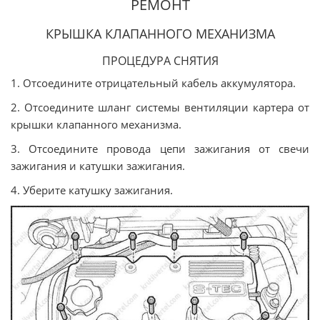
РЕМОНТ
КРЫШКА КЛАПАННОГО МЕХАНИЗМА
ПРОЦЕДУРА СНЯТИЯ
1. Отсоедините отрицательный кабель аккумулятора.
2. Отсоедините шланг системы вентиляции картера от
крышки клапанного механизма.
3. Отсоедините провода цепи зажигания от свечи
зажигания и катушки зажигания.
4. Уберите катушку зажигания.