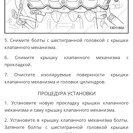
5. Снимите болты с шестигранной головкой с крышки
клапанного механизма.
6. Снимите крышку клапанного механизма с
прокладкой.
7. Очистите изолируемые поверхности крышки
клапанного механизма и головки цилиндров.
ПРОЦЕДУРА УСТАНОВКИ
1. Установите новую прокладку крышки клапанного
механизма и саму крышку клапанного механизма.
2. Установите в крышку клапанного механизма болты.
Затяните болты с шестигранной головкой крышки