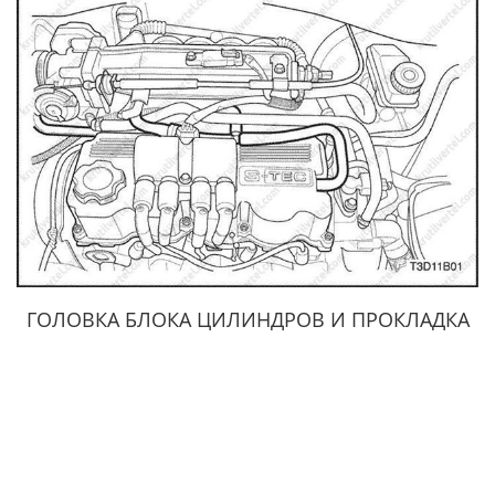
ГОЛОВКА БЛОКА ЦИЛИНДРОВ И ПРОКЛАДКА