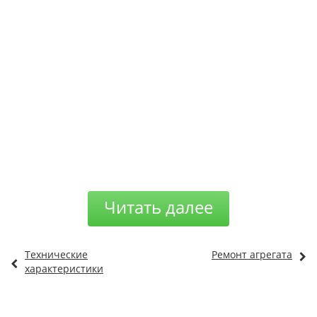
Читать далее
Технические
Ремонт агрегата
характеристики