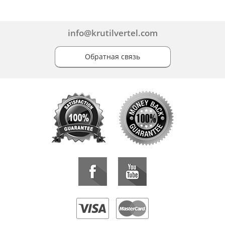
info@krutilvertel.com
Обратная связь