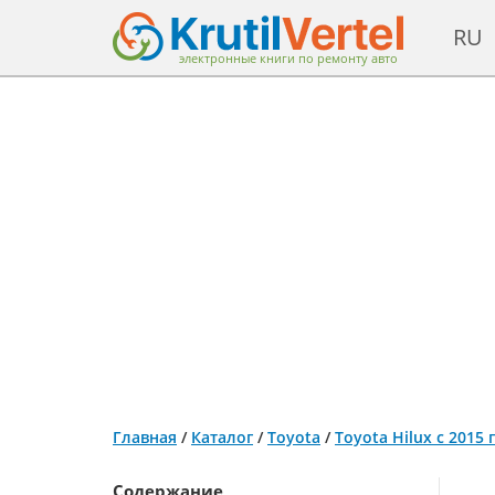
RU
электронные книги по ремонту авто
Главная
/
Каталог
/
Toyota
/
Toyota Hilux с 2015
Содержание