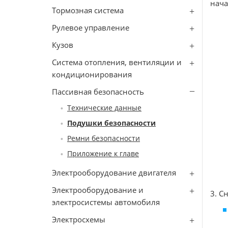
нача
Тормозная система
Рулевое управление
Кузов
Система отопления, вентиляции и
кондиционирования
Пассивная безопасность
Технические данные
Подушки безопасности
Ремни безопасности
Приложение к главе
Электрооборудование двигателя
Электрооборудование и
3. С
электросистемы автомобиля
Электросхемы