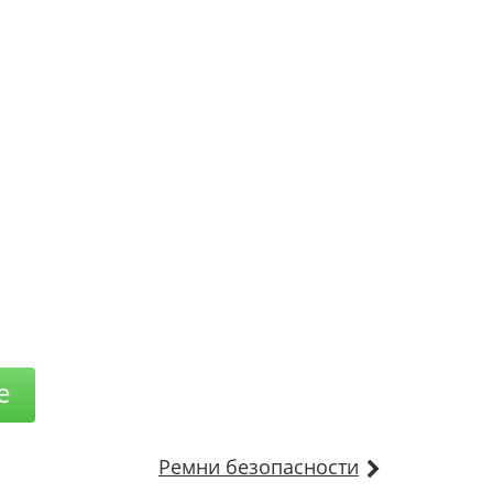
е
Ремни безопасности