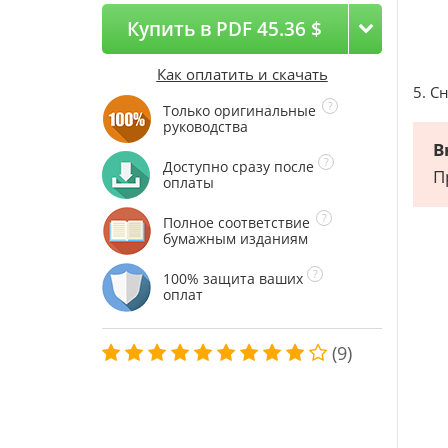
Купить в PDF 45.36 $
Как оплатить и скачать
5. С
Только оригинальные
руководства
В
Доступно сразу после
П
оплаты
Полное соответствие
бумажным изданиям
100% защита ваших
оплат
(9)