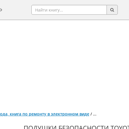
 года, книга по ремонту в электронном виде
/
...
ПОДУШКИ БЕЗОПАСНОСТИ TOYOTA