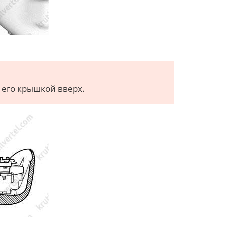
 его крышкой вверх.