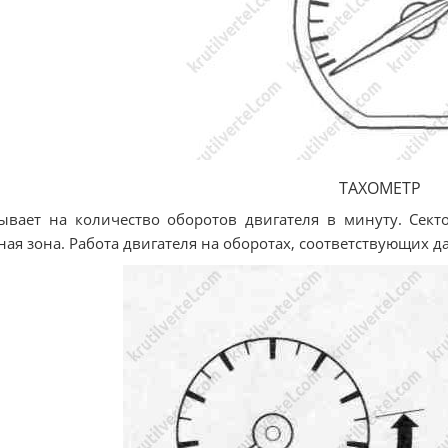
ТАХОМЕТР
ывает на количество оборотов двигателя в минуту. Сект
ная зона. Работа двигателя на оборотах, соответствующих 