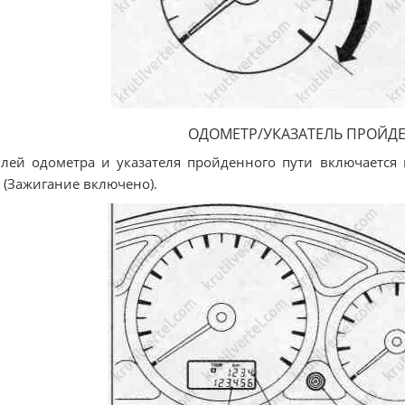
ОДОМЕТР/УКАЗАТЕЛЬ ПРОЙД
лей одометра и указателя пройденного пути включается
 (Зажигание включено).