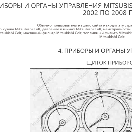
ИБОРЫ И ОРГАНЫ УПРАВЛЕНИЯ MITSUBISHI 
2002 ПО 2008 
Обычно пользователи нашего сайта находят эту стр
 кузова Mitsubishi Colt
,
давление в шинах Mitsubishi Colt
,
неисправности M
tsubishi Colt
,
масляный фильтр Mitsubishi Colt
,
топливный фильтр Mitsubis
Mitsubishi Colt
4. ПРИБОРЫ И ОРГАНЫ 
ЩИТОК ПРИБОР