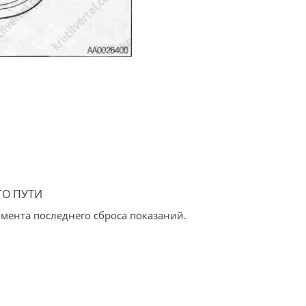
ГО ПУТИ
мента последнего сброса показаний.