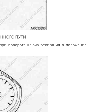
ЕННОГО ПУТИ
 при повороте ключа зажигания в положение