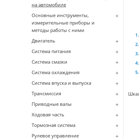
на автомобиле
Основные инструменты,
измерительные приборы и
методы работы с ними
Двигатель
Система питания
Система смазки
Система охлаждения
Система впуска и выпуска
Трансмиссия
Шкал
Приводные валы
Ходовая часть
Тормозная система
Рулевое управление