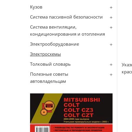
Кузов
Система пассивной безопасности
Система вентиляции,
кондиционирования и отопления
Электрооборудование
Электросхемы
Толковый словарь
Указ
крас
Полезные советы
автовладельцам