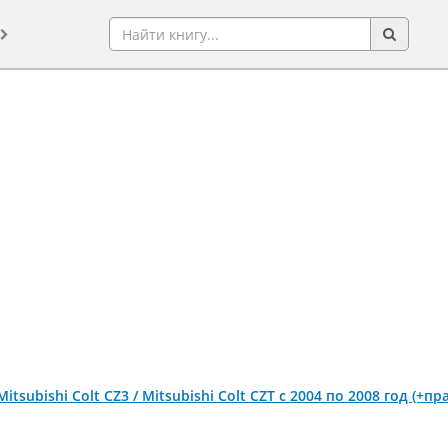
 Mitsubishi Colt CZ3 / Mitsubishi Colt CZT с 2004 по 2008 год (