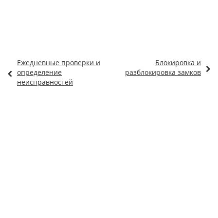
Ежедневные проверки и
Блокировка и
определение
разблокировка замков
неисправностей