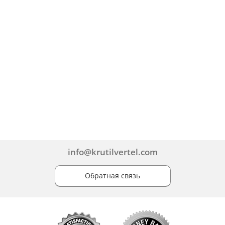
info@krutilvertel.com
Обратная связь