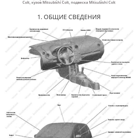
Colt
,
кузов Mitsubishi Colt
,
подвеска Mitsubishi Colt
1. ОБЩИЕ СВЕДЕНИЯ