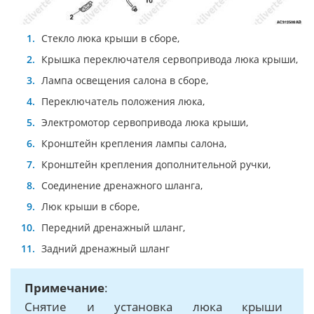
Стекло люка крыши в сборе,
Крышка переключателя сервопривода люка крыши,
Лампа освещения салона в сборе,
Переключатель положения люка,
Электромотор сервопривода люка крыши,
Кронштейн крепления лампы салона,
Кронштейн крепления дополнительной ручки,
Соединение дренажного шланга,
Люк крыши в сборе,
Передний дренажный шланг,
Задний дренажный шланг
Примечание
:
Снятие и установка люка крыши