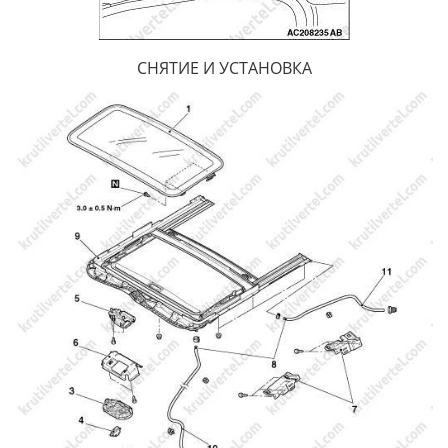
СНЯТИЕ И УСТАНОВКА