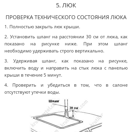
5. ЛЮК
ПРОВЕРКА ТЕХНИЧЕСКОГО СОСТОЯНИЯ ЛЮКА
1. Полностью закрыть люк крыши.
2. Установить шланг на расстоянии 30 см от люка, как
показано на рисунке ниже. При этом шланг
необходимо удерживать строго вертикально.
3. Удерживая шланг, как показано на рисунке,
включить воду и направить на стык люка с панелью
крыши в течение 5 минут.
4. Проверить и убедиться в том, что в салоне
отсутствуют утечки воды.