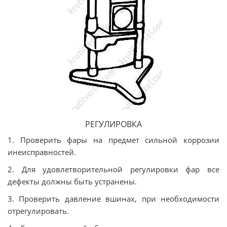
РЕГУЛИРОВКА
1. Проверить фары на предмет сильной коррозии
инеисправностей.
2. Для удовлетворительной регулировки фар все
дефекты должны быть устранены.
3. Проверить давление вшинах, при необходимости
отрегулировать.