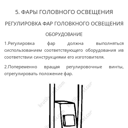
5. ФАРЫ ГОЛОВНОГО ОСВЕЩЕНИЯ
РЕГУЛИРОВКА ФАР ГОЛОВКНОГО ОСВЕЩЕНИЯ
ОБОРУДОВАНИЕ
1.Регулировка фар должна выполняться
сиспользованием соответствующего оборудования ив
соответствии синструкциями его изготовителя.
2.Попеременно вращая регулировочные винты,
отрегулировать положение фар.