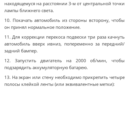
находящемуся на расстоянии 3-м от центральной точки
лампы ближнего света.
10. Покачать автомобиль из стороны всторону, чтобы
он принял нормальное положение.
11. Для коррекции перекоса подвески три раза качнуть
автомобиль вверх ивниз, попеременно за передний/
задний бампер.
12. Запустить двигатель на 2000 об/мин, чтобы
подзарядить аккумуляторную батарею.
13. На экран или стену необходимо прикрепить четыре
полосы клейкой ленты (или эквивалентные метки):