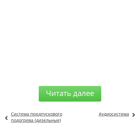
Читать далее
Система предпускового
Аудиосистема
подогрева (дизельные)