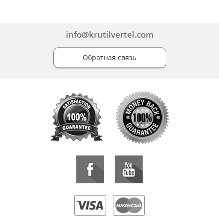
info@krutilvertel.com
Обратная связь