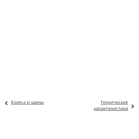
Колеса и шины
Технические
характеристики