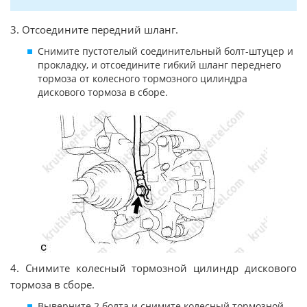
3. Отсоедините передний шланг.
Снимите пустотелый соединительный болт-штуцер и
прокладку, и отсоедините гибкий шланг переднего
тормоза от колесного тормозного цилиндра
дискового тормоза в сборе.
4. Снимите колесный тормозной цилиндр дискового
тормоза в сборе.
Выверните 2 болта и снимите колесный тормозной