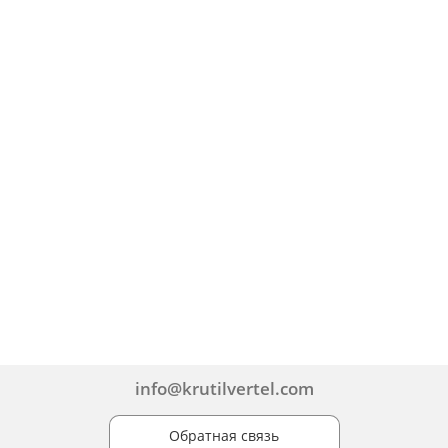
info@krutilvertel.com
Обратная связь