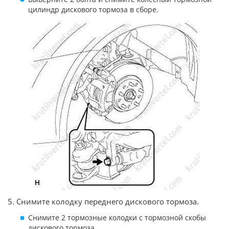
цилиндр дискового тормоза в сборе.
5. Снимите колодку переднего дискового тормоза.
Снимите 2 тормозные колодки с тормозной скобы
дискового тормоза.