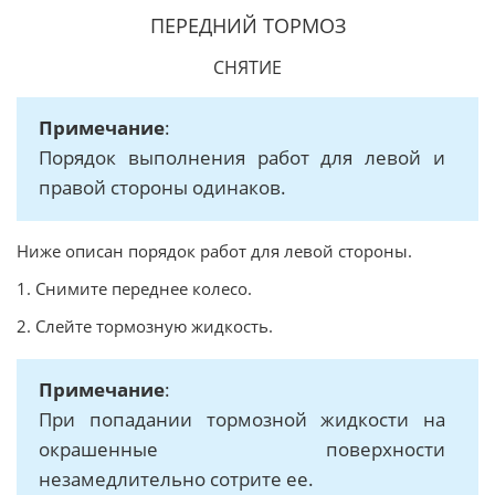
ПЕРЕДНИЙ ТОРМОЗ
СНЯТИЕ
Примечание
:
Порядок выполнения работ для левой и
правой стороны одинаков.
Ниже описан порядок работ для левой стороны.
1. Снимите переднее колесо.
2. Слейте тормозную жидкость.
Примечание
:
При попадании тормозной жидкости на
окрашенные поверхности
незамедлительно сотрите ее.