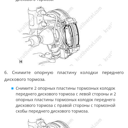
6. Снимите опорную пластину колодки переднего
дискового тормоза.
Снимите 2 опорных пластины тормозных колодок
переднего дискового тормоза с левой стороны и 2
опорных пластины тормозных колодок переднего
дискового тормоза с правой стороны с тормозной
скобы переднего дискового тормоза.