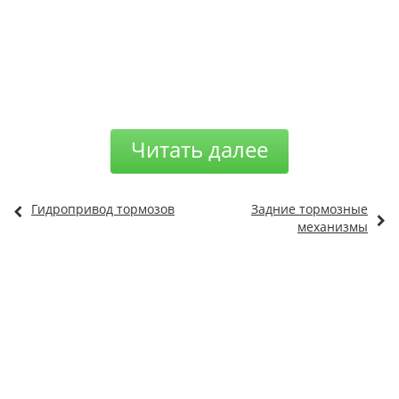
Читать далее
Гидропривод тормозов
Задние тормозные
механизмы