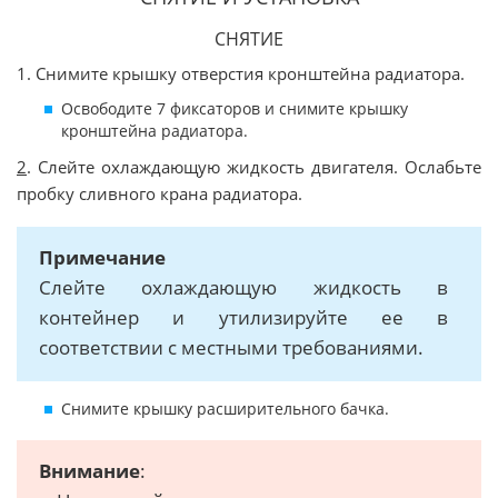
СНЯТИЕ
1. Снимите крышку отверстия кронштейна радиатора.
Освободите 7 фиксаторов и снимите крышку
кронштейна радиатора.
2
. Слейте охлаждающую жидкость двигателя. Ослабьте
пробку сливного крана радиатора.
Примечание
Слейте охлаждающую жидкость в
контейнер и утилизируйте ее в
соответствии с местными требованиями.
Снимите крышку расширительного бачка.
Внимание
: