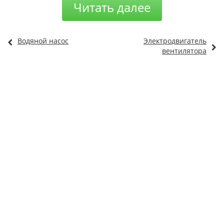
Читать далее
Водяной насос
Электродвигатель
вентилятора