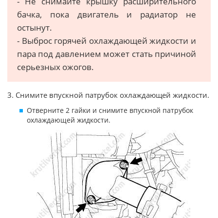
- Не снимайте крышку расширительного
бачка, пока двигатель и радиатор не
остынут.
- Выброс горячей охлаждающей жидкости и
пара под давлением может стать причиной
серьезных ожогов.
3. Снимите впускной патрубок охлаждающей жидкости.
Отверните 2 гайки и снимите впускной патрубок
охлаждающей жидкости.