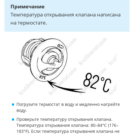
Примечание
Температура открывания клапана написана
на термостате.
Погрузите термостат в воду и медленно нагрейте
воду.
Проверьте температуру открывания клапана.
Температура открывания клапана: 80–84°C (176–
183°F). Если температура открывания клапана не