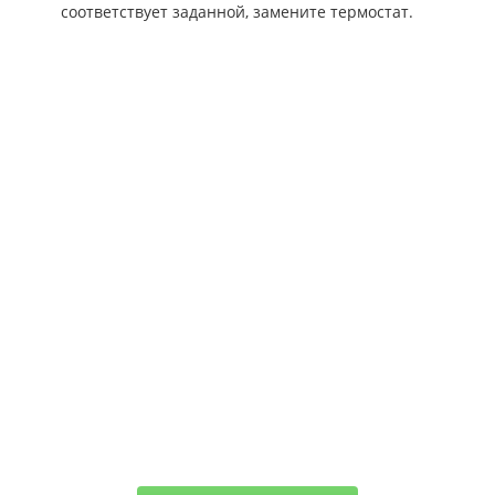
соответствует заданной, замените термостат.