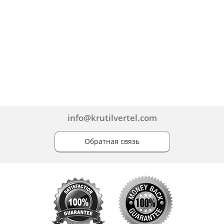
info@krutilvertel.com
Обратная связь