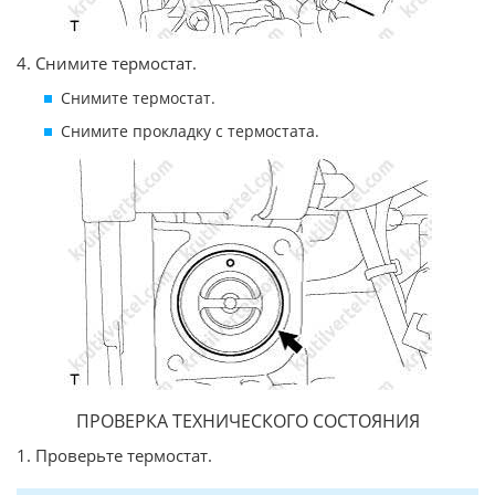
4. Снимите термостат.
Снимите термостат.
Снимите прокладку с термостата.
ПРОВЕРКА ТЕХНИЧЕСКОГО СОСТОЯНИЯ
1. Проверьте термостат.