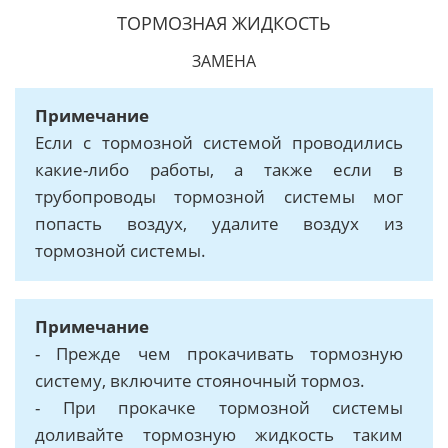
ТОРМОЗНАЯ ЖИДКОСТЬ
ЗАМЕНА
Примечание
Если с тормозной системой проводились
какие-либо работы, а также если в
трубопроводы тормозной системы мог
попасть воздух, удалите воздух из
тормозной системы.
Примечание
- Прежде чем прокачивать тормозную
систему, включите стояночный тормоз.
- При прокачке тормозной системы
доливайте тормозную жидкость таким