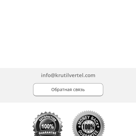
info@krutilvertel.com
Обратная связь