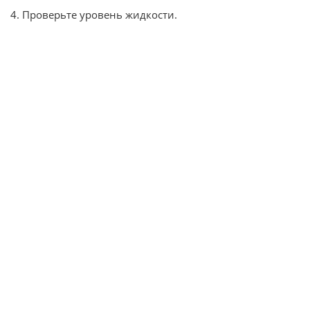
4. Проверьте уровень жидкости.