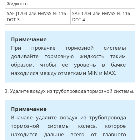
Жидкость
SAE J1703 или FMVSS № 116
SAE 1704 или FMVSS № 116
DOT 3
DOT 4
Примечание
При прокачке тормозной системы
доливайте тормозную жидкость таким
образом, чтобы ее уровень в бачке
находился между отметками MIN и MAX.
3. Удалите воздух из трубопровода тормозной системы.
Примечание
Вначале удалите воздух из трубопровода
тормозной системы колеса, которое
находится дальше всего от главного