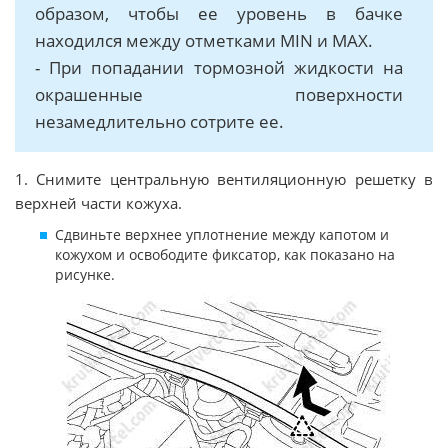
образом, чтобы ее уровень в бачке
находился между отметками MIN и MAX.
- При попадании тормозной жидкости на
окрашенные поверхности
незамедлительно сотрите ее.
1. Снимите центральную вентиляционную решетку в
верхней части кожуха.
Сдвиньте верхнее уплотнение между капотом и
кожухом и освободите фиксатор, как показано на
рисунке.