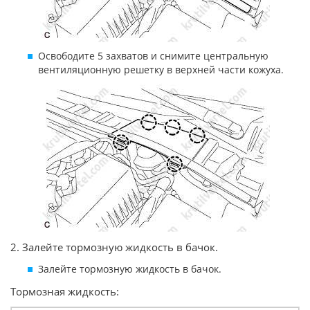
Освободите 5 захватов и снимите центральную
вентиляционную решетку в верхней части кожуха.
2. Залейте тормозную жидкость в бачок.
Залейте тормозную жидкость в бачок.
Тормозная жидкость: