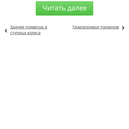
Читать далее
Задняя подвеска и
Гидропривод тормозов
ступица колеса