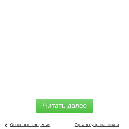
Читать далее
Основные сведения
Органы управления и