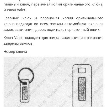
главный ключ, первичная копия оригинального ключа,
и ключ Valet.
Главный ключ и первичная копия оригинального
ключа подходят ко всем замкам автомобиля, включая
замок зажигания, дверь водителя, перчаточный ящик.
Ключ Valet подходит для замка зажигания и отпирания
дверных замков.
Номер ключа