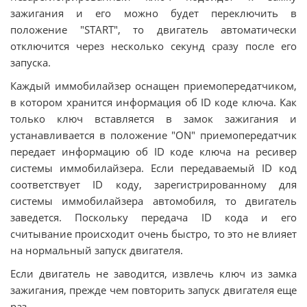
зажигания и его можно будет переключить в
положение "START", то двигатель автоматически
отключится через несколько секунд сразу после его
запуска.
Каждый иммобилайзер оснащен приемопередатчиком,
в котором хранится информация об ID коде ключа. Как
только ключ вставляется в замок зажигания и
устанавливается в положение "ON" приемопередатчик
передает информацию об ID коде ключа на ресивер
системы иммобилайзера. Если передаваемый ID код
соответствует ID коду, зарегистрированному для
системы иммобилайзера автомобиля, то двигатель
заведется. Поскольку передача ID кода и его
считывание происходит очень быстро, то это не влияет
на нормальный запуск двигателя.
Если двигатель не заводится, извлечь ключ из замка
зажигания, прежде чем повторить запуск двигателя еще
раз.