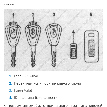
Ключи
Главный ключ
Первичная копия оригинального ключа
Ключ Valet
ID пластина безопасности
К новому автомобилю прилагаются три типа ключей: