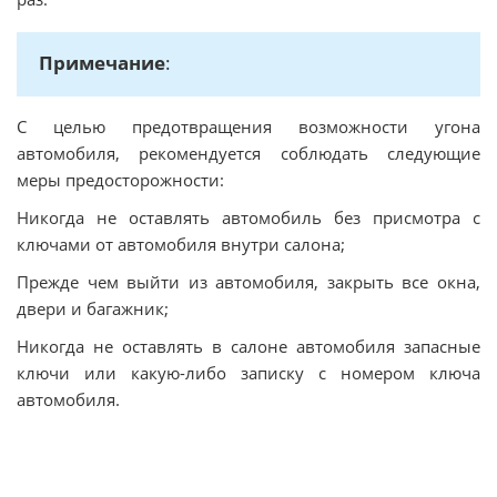
Примечание
:
С целью предотвращения возможности угона
автомобиля, рекомендуется соблюдать следующие
меры предосторожности:
Никогда не оставлять автомобиль без присмотра с
ключами от автомобиля внутри салона;
Прежде чем выйти из автомобиля, закрыть все окна,
двери и багажник;
Никогда не оставлять в салоне автомобиля запасные
ключи или какую-либо записку с номером ключа
автомобиля.