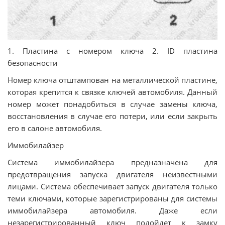
1. Пластина с номером ключа 2. ID пластина
безопасности
Номер ключа отштампован на металлической пластине,
которая крепится к связке ключей автомобиля. Данный
номер может понадобиться в случае замены ключа,
восстановления в случае его потери, или если закрыть
его в салоне автомобиля.
Иммобилайзер
Система иммобилайзера предназначена для
предотвращения запуска двигателя неизвестными
лицами. Система обеспечивает запуск двигателя только
теми ключами, которые зарегистрированы для системы
иммобилайзера автомобиля. Даже если
незарегистрированный ключ подойдет к замку