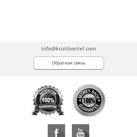
info@krutilvertel.com
Обратная связь