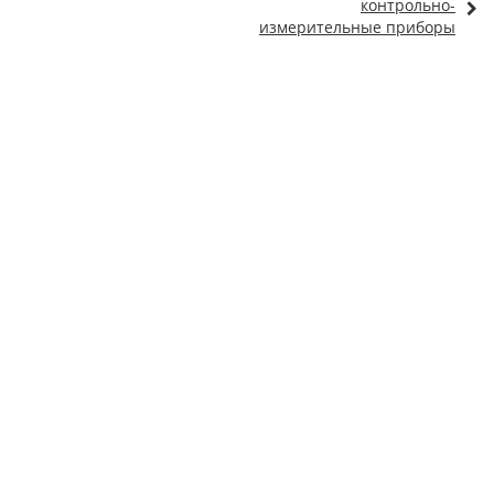
контрольно-
измерительные приборы