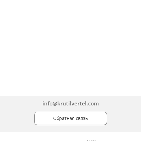
info@krutilvertel.com
Обратная связь