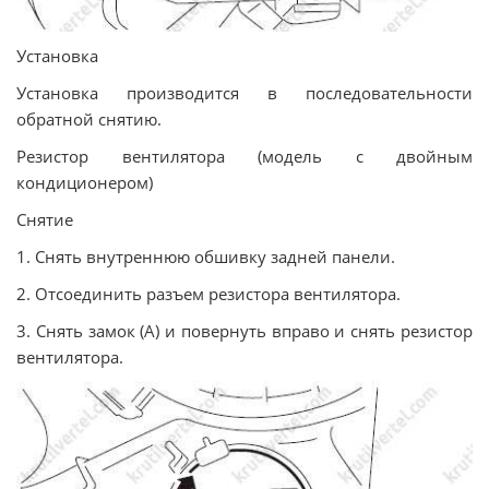
Установка
Установка производится в последовательности
обратной снятию.
Резистор вентилятора (модель с двойным
кондиционером)
Снятие
1. Снять внутреннюю обшивку задней панели.
2. Отсоединить разъем резистора вентилятора.
3. Снять замок (А) и повернуть вправо и снять резистор
вентилятора.