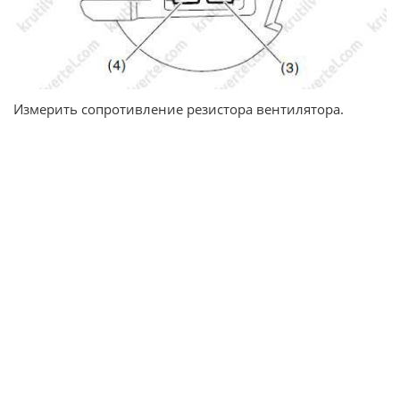
Измерить сопротивление резистора вентилятора.