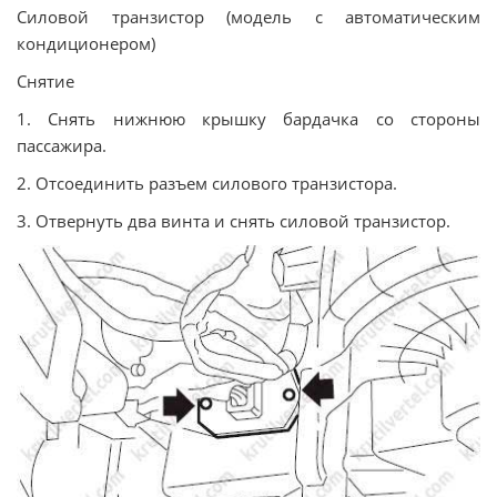
Силовой транзистор (модель с автоматическим
кондиционером)
Снятие
1. Снять нижнюю крышку бардачка со стороны
пассажира.
2. Отсоединить разъем силового транзистора.
3. Отвернуть два винта и снять силовой транзистор.