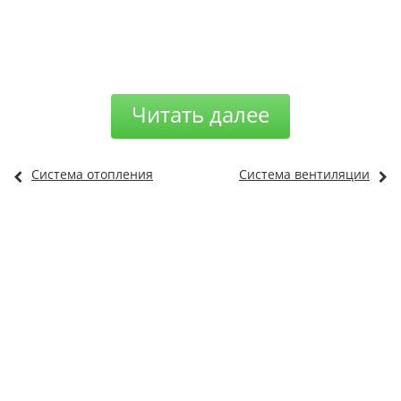
Читать далее
Система отопления
Система вентиляции