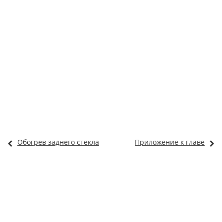
Обогрев заднего стекла
Приложение к главе