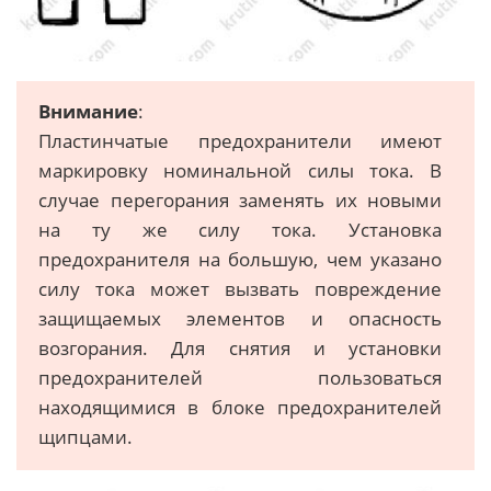
Внимание
:
Пластинчатые предохранители имеют
маркировку номинальной силы тока. В
случае перегорания заменять их новыми
на ту же силу тока. Установка
предохранителя на большую, чем указано
силу тока может вызвать повреждение
защищаемых элементов и опасность
возгорания. Для снятия и установки
предохранителей пользоваться
находящимися в блоке предохранителей
щипцами.