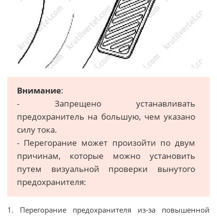
Внимание
:
- Запрещено устанавливать
предохранитель на большую, чем указано
силу тока.
- Перегорание может произойти по двум
причинам, которые можно установить
путем визуальной проверки вынутого
предохранителя:
1. Перегорание предохранителя из-за повышенной