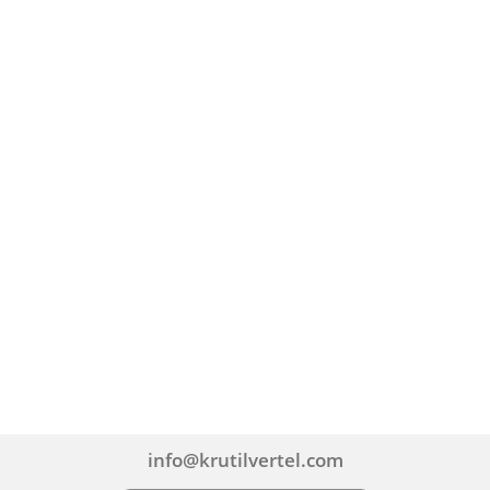
info@krutilvertel.com