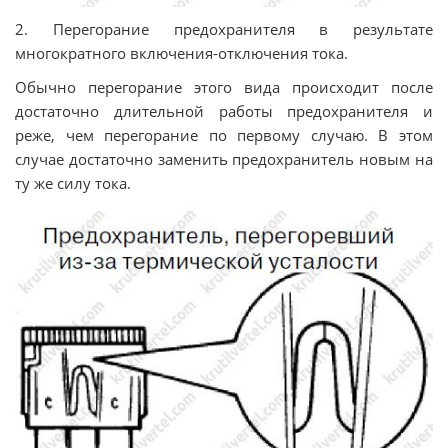
2. Перегорание предохранителя в результате
многократного включения-отключения тока.
Обычно перегорание этого вида происходит после
достаточно длительной работы предохранителя и
реже, чем перегорание по первому случаю. В этом
случае достаточно заменить предохранитель новым на
ту же силу тока.