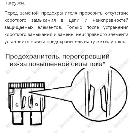
нагрузки.
Перед заменой предохранителя проверить отсутствие
короткого замыкания в цепи и неисправностей
защищаемых элементов. Только после устранения
короткого замыкания и замены неисправного элемента
установить новый предохранитель на ту же силу тока.