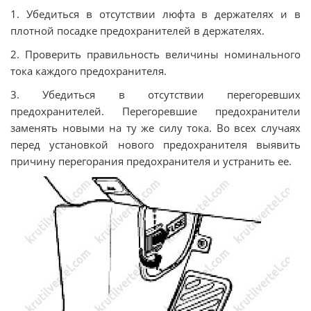
1. Убедиться в отсутствии люфта в держателях и в
плотной посадке предохранителей в держателях.
2. Проверить правильность величины номинального
тока каждого предохранителя.
3. Убедиться в отсутствии перегоревших
предохранителей. Перегоревшие предохранители
заменять новыми на ту же силу тока. Во всех случаях
перед установкой нового предохранителя выявить
причину перегорания предохранителя и устранить ее.