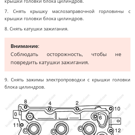
крышки головки блока цилиндров.
7. Снять крышку маслозаправочной горловины с
крышки головки блока цилиндров.
8. Снять катушки зажигания.
Внимание
:
Соблюдать осторожность, чтобы не
повредить катушки зажигания.
9. Снять зажимы электропроводки с крышки головки
блока цилиндров.