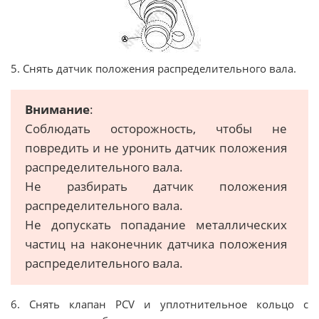
5. Снять датчик положения распределительного вала.
Внимание
:
Соблюдать осторожность, чтобы не
повредить и не уронить датчик положения
распределительного вала.
Не разбирать датчик положения
распределительного вала.
Не допускать попадание металлических
частиц на наконечник датчика положения
распределительного вала.
6. Снять клапан PCV и уплотнительное кольцо с