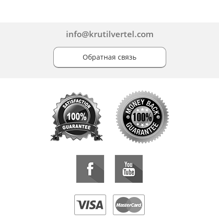
info@krutilvertel.com
Обратная связь