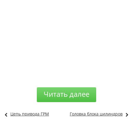
Читать далее
Цепь привода ГРМ
Головка блока цилиндров