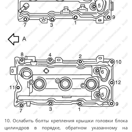
10. Ослабить болты крепления крышки головки блока
цилиндров в порядке, обратном указанному на