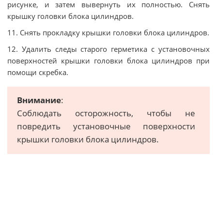
рисунке, и затем вывернуть их полностью. Снять
крышку головки блока цилиндров.
11. Снять прокладку крышки головки блока цилиндров.
12. Удалить следы старого герметика с установочных
поверхностей крышки головки блока цилиндров при
помощи скребка.
Внимание
:
Соблюдать осторожность, чтобы не
повредить установочные поверхности
крышки головки блока цилиндров.