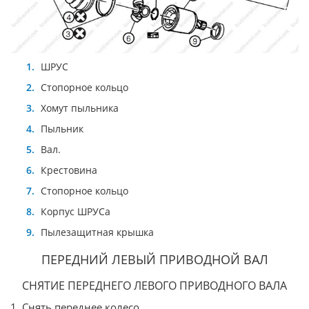
ШРУС
Стопорное кольцо
Хомут пыльника
Пыльник
Вал.
Крестовина
Стопорное кольцо
Корпус ШРУСа
Пылезащитная крышка
ПЕРЕДНИЙ ЛЕВЫЙ ПРИВОДНОЙ ВАЛ
СНЯТИЕ ПЕРЕДНЕГО ЛЕВОГО ПРИВОДНОГО ВАЛА
1. Снять переднее колесо.