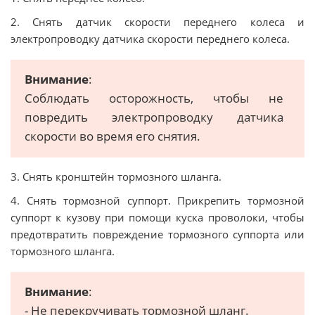
2. Снять датчик скорости переднего колеса и
электропроводку датчика скорости переднего колеса.
Внимание
:
Соблюдать осторожность, чтобы не
повредить электропроводку датчика
скорости во время его снятия.
3. Снять кронштейн тормозного шланга.
4. Снять тормозной суппорт. Прикрепить тормозной
суппорт к кузову при помощи куска проволоки, чтобы
предотвратить повреждение тормозного суппорта или
тормозного шланга.
Внимание
:
- Не перекручивать тормозной шланг.