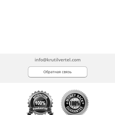
info@krutilvertel.com
Обратная связь