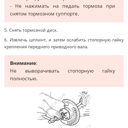
- Не нажимать на педаль тормоза при
снятом тормозном суппорте.
5. Снять тормозной диск.
6. Извлечь шплинт, и затем ослабить стопорную гайку
крепления переднего приводного вала.
Внимание
:
Не выворачивать стопорную гайку
полностью.