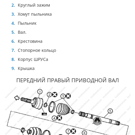
Круглый зажим
Хомут пыльника
Пыльник
Вал.
Крестовина
Стопорное кольцо
Корпус ШРУСа
Крышка
ПЕРЕДНИЙ ПРАВЫЙ ПРИВОДНОЙ ВАЛ