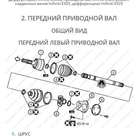
карданных валов Infiniti EX25
,
дифференциал Infiniti EX25
2. ПЕРЕДНИЙ ПРИВОДНОЙ ВАЛ
ОБЩИЙ ВИД
ПЕРЕДНИЙ ЛЕВЫЙ ПРИВОДНОЙ ВАЛ
ШРУС