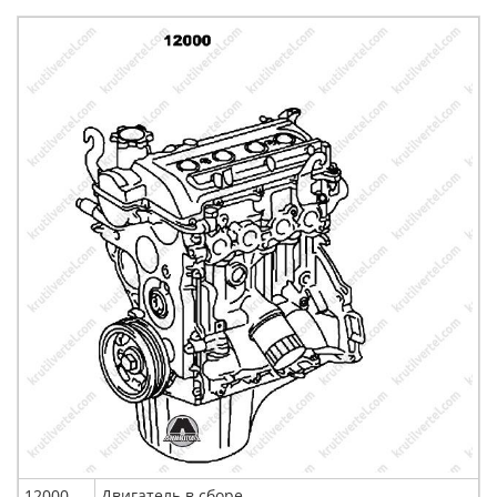
12000
Двигатель в сборе