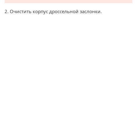
2. Очистить корпус дроссельной заслонки.