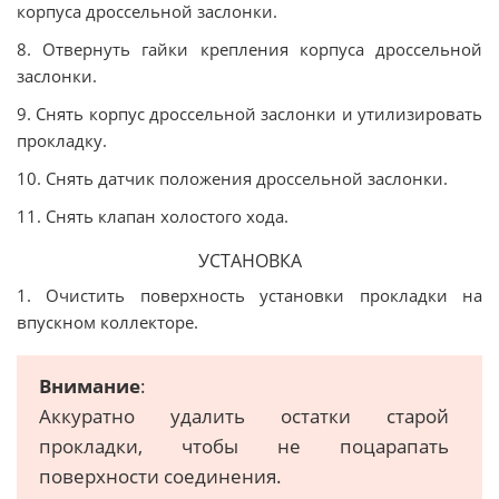
корпуса дроссельной заслонки.
8. Отвернуть гайки крепления корпуса дроссельной
заслонки.
9. Снять корпус дроссельной заслонки и утилизировать
прокладку.
10. Снять датчик положения дроссельной заслонки.
11. Снять клапан холостого хода.
УСТАНОВКА
1. Очистить поверхность установки прокладки на
впускном коллекторе.
Внимание
:
Аккуратно удалить остатки старой
прокладки, чтобы не поцарапать
поверхности соединения.