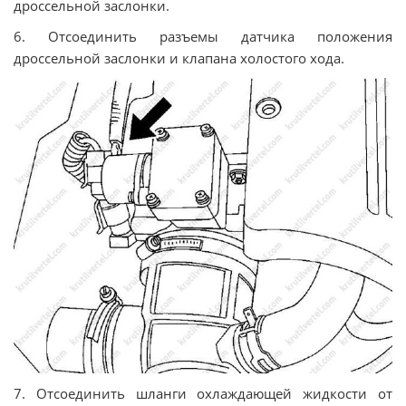
дроссельной заслонки.
6. Отсоединить разъемы датчика положения
дроссельной заслонки и клапана холостого хода.
7. Отсоединить шланги охлаждающей жидкости от