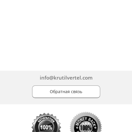
info@krutilvertel.com
Обратная связь