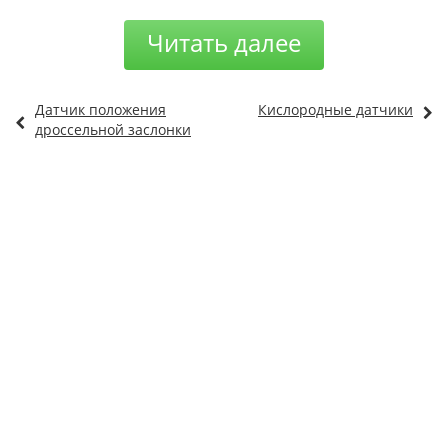
Читать далее
Датчик положения
Кислородные датчики
дроссельной заслонки