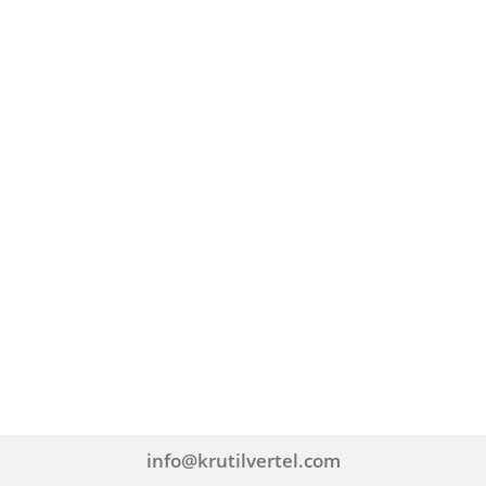
info@krutilvertel.com