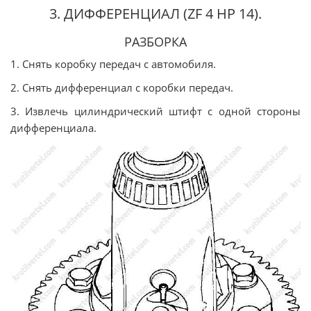
3. ДИФФЕРЕНЦИАЛ (ZF 4 HP 14).
РАЗБОРКА
1. Снять коробку передач с автомобиля.
2. Снять дифференциал с коробки передач.
3. Извлечь цилиндрический штифт с одной стороны
дифференциала.