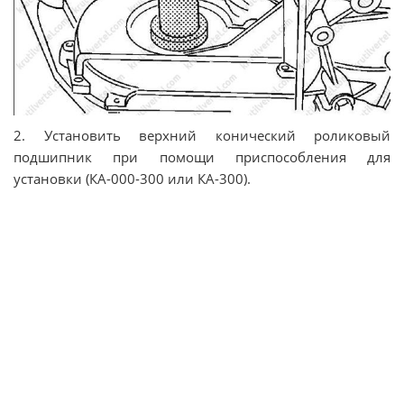
2. Установить верхний конический роликовый
подшипник при помощи приспособления для
установки (КА-000-300 или КА-300).