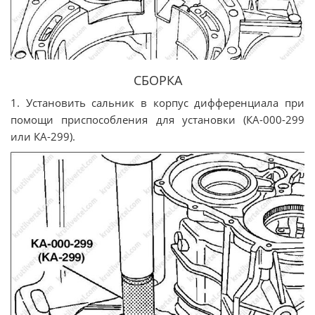
СБОРКА
1. Установить сальник в корпус дифференциала при
помощи приспособления для установки (КА-000-299
или КА-299).