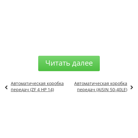
Читать далее
Автоматическая коробка
Автоматическая коробка
передач (ZF 4 HP 14)
передач (AISIN 50-40LE)