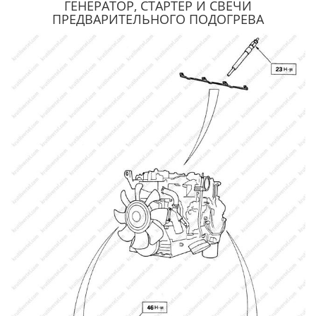
ГЕНЕРАТОР, СТАРТЕР И СВЕЧИ
ПРЕДВАРИТЕЛЬНОГО ПОДОГРЕВА