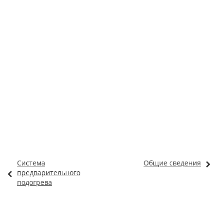
Система
Общие сведения
предварительного
подогрева