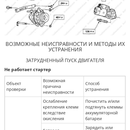
ВОЗМОЖНЫЕ НЕИСПРАВНОСТИ И МЕТОДЫ ИХ
УСТРАНЕНИЯ
ЗАТРУДНЕННЫЙ ПУСК ДВИГАТЕЛЯ
Не работает стартер
Возможная
Объект
Способ
причина
проверки
устранения
неисправности
Ослабление
Почистить и/или
крепления клемм
подтянуть клеммы
вследствие
аккумуляторной
окисления
батареи
Зарядить или