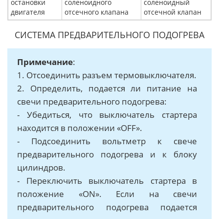
остановки
соленоидного
соленоидный
двигателя
отсечного клапана
отсечной клапан
СИСТЕМА ПРЕДВАРИТЕЛЬНОГО ПОДОГРЕВА
Примечание
:
1. Отсоединить разъем термовыключателя.
2. Определить, подается ли питание на
свечи предварительного подогрева:
- Убедиться, что выключатель стартера
находится в положении «OFF».
- Подсоединить вольтметр к свече
предварительного подогрева и к блоку
цилиндров.
- Переключить выключатель стартера в
положение «ON». Если на свечи
предварительного подогрева подается