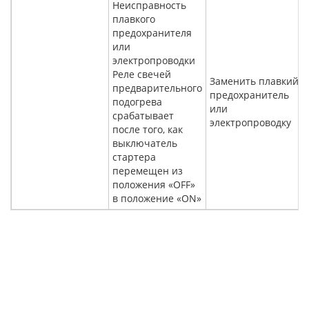
Неисправность
плавкого
предохранителя
или
электропроводки
Реле свечей
Заменить плавкий
предварительного
предохранитель
подогрева
или
срабатывает
электропроводку
после того, как
выключатель
стартера
перемещен из
положения «OFF»
в положение «ON»