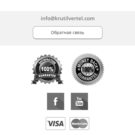
info@krutilvertel.com
Обратная связь