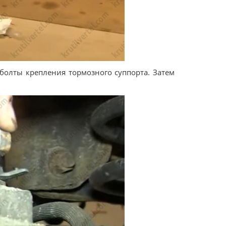
болты крепления тормозного суппорта. Затем