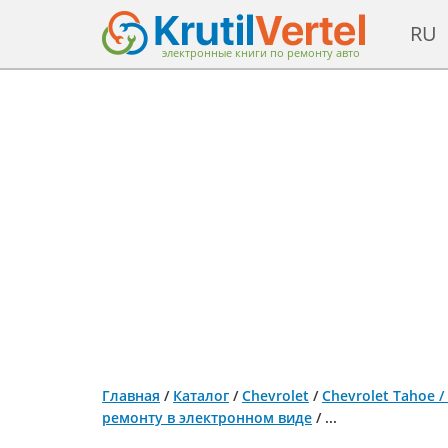
RU
электронные книги по ремонту авто
Главная
/
Каталог
/
Chevrolet
/
Chevrolet Tahoe / 
ремонту в электронном виде
/
...