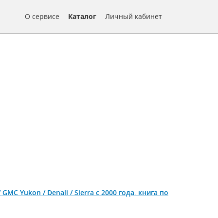
О сервисе
Каталог
Личный кабинет
 GMC Yukon / Denali / Sierra с 2000 года, книга по