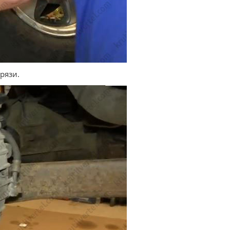
рязи.