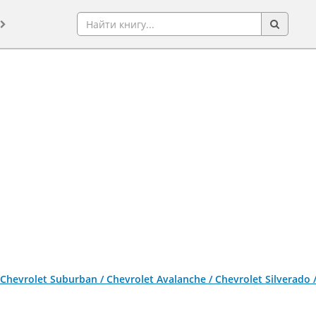
Chevrolet Suburban / Chevrolet Avalanche / Chevrolet Silverado /