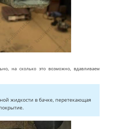
но, на сколько это возможно, вдавливаем
ной жидкости в бачке, перетекающая
покрытие.