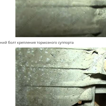
ний болт крепления тормозного суппорта