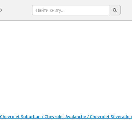
Chevrolet Suburban / Chevrolet Avalanche / Chevrolet Silverado /