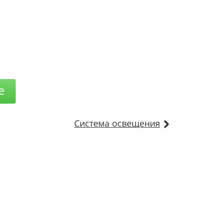
е
Система освещения