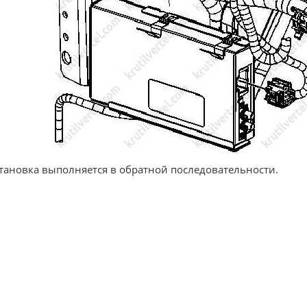
становка выполняется в обратной последовательности.