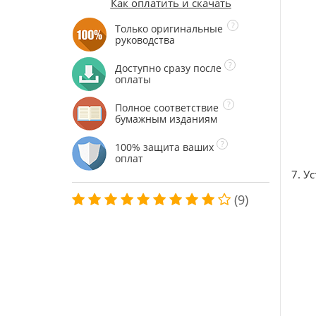
Как оплатить и скачать
Только оригинальные
руководства
Доступно сразу после
оплаты
Полное соответствие
бумажным изданиям
100% защита ваших
оплат
7. У
(9)