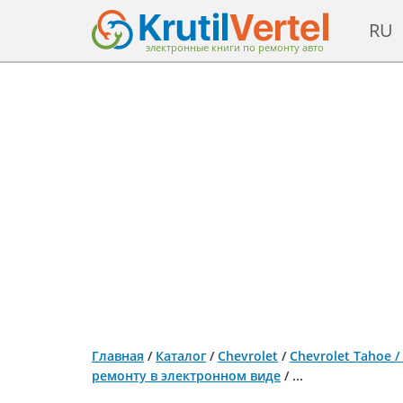
RU
электронные книги по ремонту авто
Главная
/
Каталог
/
Chevrolet
/
Chevrolet Tahoe / 
ремонту в электронном виде
/
...