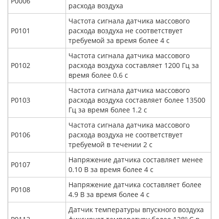
Р0006
расхода воздуха
Частота сигнала датчика массового
Р0101
расхода воздуха не соответствует
требуемой за время более 4 с
Частота сигнала датчика массового
Р0102
расхода воздуха составляет 1200 Гц за
время более 0.6 с
Частота сигнала датчика массового
Р0103
расхода воздуха составляет более 13500
Гц за время более 1.2 с
Частота сигнала датчика массового
Р0106
расхода воздуха не соответствует
требуемой в течении 2 с
Напряжение датчика составляет менее
Р0107
0.10 В за время более 4 с
Напряжение датчика составляет более
Р0108
4.9 В за время более 4 с
Датчик температуры впускного воздуха