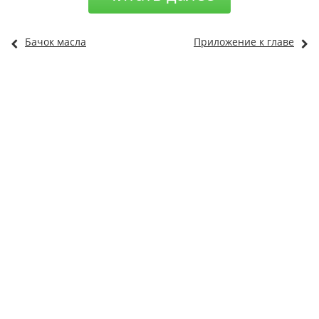
Бачок масла
Приложение к главе