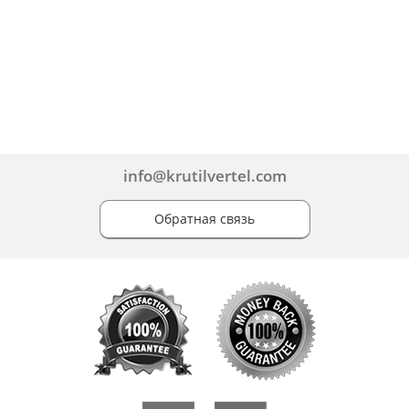
info@krutilvertel.com
Обратная связь