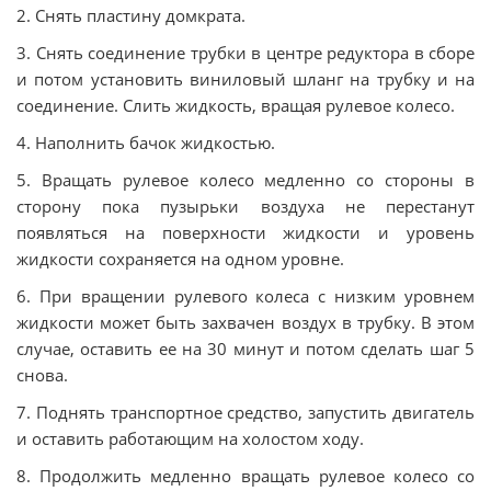
2. Снять пластину домкрата.
3. Снять соединение трубки в центре редуктора в сборе
и потом установить виниловый шланг на трубку и на
соединение. Слить жидкость, вращая рулевое колесо.
4. Наполнить бачок жидкостью.
5. Вращать рулевое колесо медленно со стороны в
сторону пока пузырьки воздуха не перестанут
появляться на поверхности жидкости и уровень
жидкости сохраняется на одном уровне.
6. При вращении рулевого колеса с низким уровнем
жидкости может быть захвачен воздух в трубку. В этом
случае, оставить ее на 30 минут и потом сделать шаг 5
снова.
7. Поднять транспортное средство, запустить двигатель
и оставить работающим на холостом ходу.
8. Продолжить медленно вращать рулевое колесо со