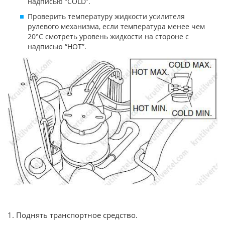
надписью “COLD”.
Проверить температуру жидкости усилителя
рулевого механизма, если температура менее чем
20°С смотреть уровень жидкости на стороне с
надписью “HOT”.
1. Поднять транспортное средство.