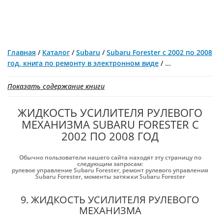
Главная
/
Каталог
/
Subaru
/
Subaru Forester с 2002 по 2008
год, книга по ремонту в электронном виде
/
...
Показать содержание книги
ЖИДКОСТЬ УСИЛИТЕЛЯ РУЛЕВОГО
МЕХАНИЗМА SUBARU FORESTER С
2002 ПО 2008 ГОД
Обычно пользователи нашего сайта находят эту страницу по
следующим запросам:
рулевое управление Subaru Forester
,
ремонт рулевого управления
Subaru Forester
,
моменты затяжки Subaru Forester
9. ЖИДКОСТЬ УСИЛИТЕЛЯ РУЛЕВОГО
МЕХАНИЗМА