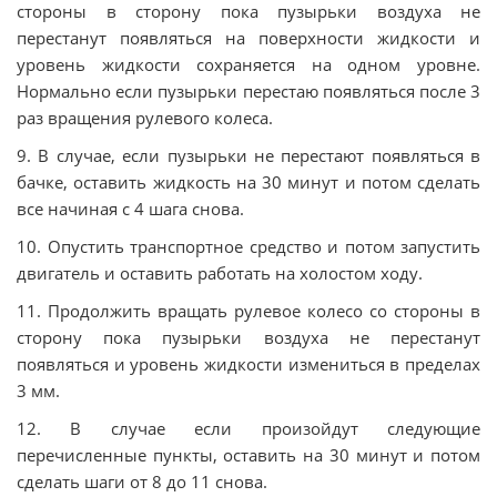
стороны в сторону пока пузырьки воздуха не
перестанут появляться на поверхности жидкости и
уровень жидкости сохраняется на одном уровне.
Нормально если пузырьки перестаю появляться после 3
раз вращения рулевого колеса.
9. В случае, если пузырьки не перестают появляться в
бачке, оставить жидкость на 30 минут и потом сделать
все начиная с 4 шага снова.
10. Опустить транспортное средство и потом запустить
двигатель и оставить работать на холостом ходу.
11. Продолжить вращать рулевое колесо со стороны в
сторону пока пузырьки воздуха не перестанут
появляться и уровень жидкости измениться в пределах
3 мм.
12. В случае если произойдут следующие
перечисленные пункты, оставить на 30 минут и потом
сделать шаги от 8 до 11 снова.