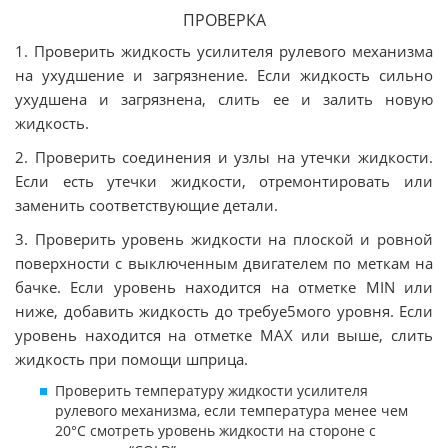
ПРОВЕРКА
1. Проверить жидкость усилителя рулевого механизма
на ухудшение и загрязнение. Если жидкость сильно
ухудшена и загрязнена, слить ее и залить новую
жидкость.
2. Проверить соединения и узлы на утечки жидкости.
Если есть утечки жидкости, отремонтировать или
заменить соответствующие детали.
3. Проверить уровень жидкости на плоской и ровной
поверхности с выключенным двигателем по меткам на
бачке. Если уровень находится на отметке MIN или
ниже, добавить жидкость до требуе5мого уровня. Если
уровень находится на отметке MAX или выше, слить
жидкость при помощи шприца.
Проверить температуру жидкости усилителя
рулевого механизма, если температура менее чем
20°С смотреть уровень жидкости на стороне с