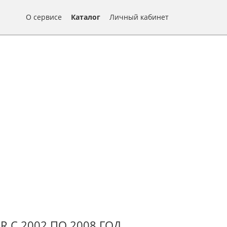
О сервисе
Каталог
Личный кабинет
 С 2002 ПО 2008 ГОД