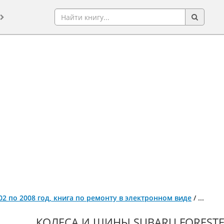
002 по 2008 год, книга по ремонту в электронном виде
/
...
КОЛЕСА И ШИНЫ SUBARU FORESTER