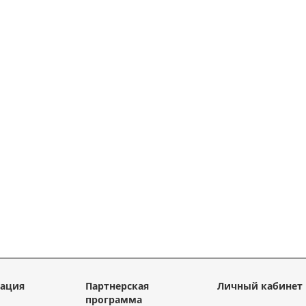
ация
Партнерская
Личный кабинет
программа