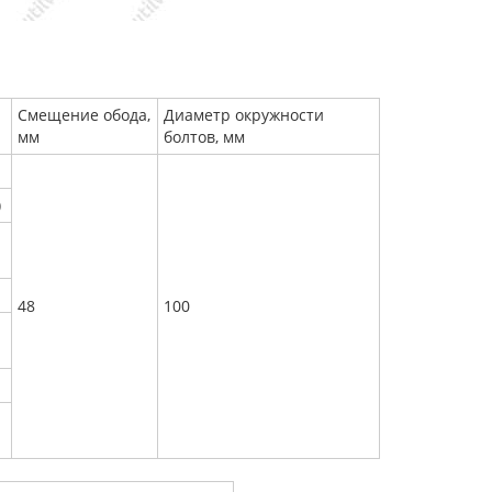
Смещение обода,
Диаметр окружности
мм
болтов, мм
)
48
100