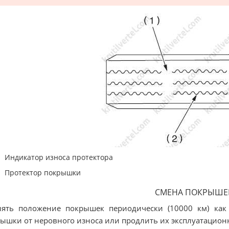
Индикатор износа протектора
Протектор покрышки
СМЕНА ПОКРЫШЕ
ять положение покрышек периодически (10000 км) как 
ышки от неровного износа или продлить их эксплуатацион