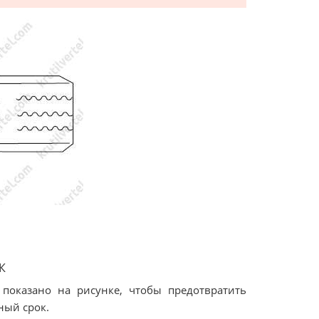
К
показано на рисунке, чтобы предотвратить
ный срок.