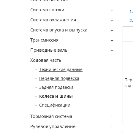
Система смазки
Система охлаждения
Система впуска и выпуска
Трансмиссия
Приводные валы
Ходовая часть
Технические данные
Передняя подвеска
Пер
зад
Задняя подвеска
Колеса и шины
Спецификации
Тормозная система
Рулевое управление