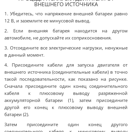
ВНЕШНЕГО ИСТОЧНИКА
1. Убедитесь, что напряжение внешней батареи равно
12 В, и заземлите ее минусовой вывод.
2. Если внешняя батарея находится на другом
автомобиле, не допускайте их соприкосновения.
3. Отсоедините все электрические нагрузки, ненужные
в данный момент.
4. Присоедините кабели для запуска двигателя от
внешнего источника (соединительные кабели) в точно
такой последовательности, как показано на рисунке.
Сначала присоедините один конец соединительного
кабеля к плюсовому выводу разряженной
аккумуляторной батареи (1), затем присоедините
другой его конец к плюсовому выводу внешней
батареи (2).
Затем присоедините один конец другого
соединительного кабеля к минусовому выводу