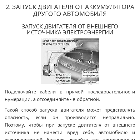
2. ЗАПУСК ДВИГАТЕЛЯ ОТ АККУМУЛЯТОРА
ДРУГОГО АВТОМОБИЛЯ
ЗАПУСК ДВИГАТЕЛЯ ОТ ВНЕШНЕГО
ИСТОЧНИКА ЭЛЕКТРОЭНЕРГИИ
Подключайте кабели в прямой последовательности
нумерации, а отсоединяйте - в обратной.
Такой способ запуска двигателя может представлять
опасность, если он производится неправильно.
Поэтому, чтобы при запуске двигателя от внешнего
источника не нанести вред себе, автомобилю и
аккумуляторной батарее, делайте это приведенным