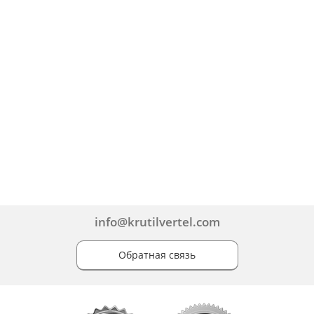
info@krutilvertel.com
Обратная связь