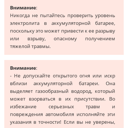
Внимание
:
Никогда не пытайтесь проверить уровень
электролита в аккумуляторной батарее,
поскольку это может привести к ее разрыву
или взрыву, опасному получением
тяжелой травмы.
Внимание
:
- Не допускайте открытого огня или искр
вблизи аккумуляторной батареи. Она
выделяет газообразный водород, который
может взорваться в их присутствии. Во
избежание серьезных травм и
повреждения автомобиля исполняйте эти
указания в точности! Если вы не уверены,