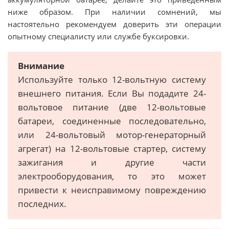
ниже образом. При наличии сомнений, мы
настоятельно рекомендуем доверить эти операции
опытному специалисту или службе буксировки.
Внимание
Используйте только 12-вольтную систему
внешнего питания. Если Вы подадите 24-
вольтовое питание (две 12-вольтовые
батареи, соединенные последовательно,
или 24-вольтовый мотор-генераторный
агрегат) на 12-вольтовые стартер, систему
зажигания и другие части
электрооборудования, то это может
привести к неисправимому повреждению
последних.