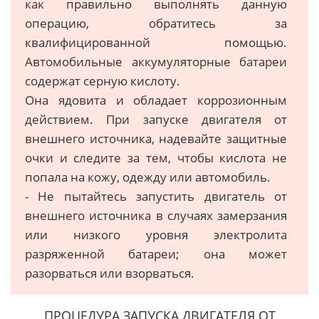
как правильно выполнять данную
операцию, обратитесь за
квалифицированной помощью.
Автомобильные аккумуляторные батареи
содержат серную кислоту.
Она ядовита и обладает коррозионным
действием. При запуске двигателя от
внешнего источника, надевайте защитные
очки и следите за тем, чтобы кислота не
попала на кожу, одежду или автомобиль.
- Не пытайтесь запустить двигатель от
внешнего источника в случаях замерзания
или низкого уровня электролита
разряженной батареи; она может
разорваться или взорваться.
ПРОЦЕДУРА ЗАПУСКА ДВИГАТЕЛЯ ОТ