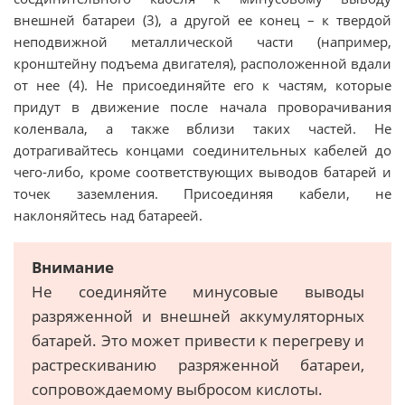
внешней батареи (3), а другой ее конец – к твердой
неподвижной металлической части (например,
кронштейну подъема двигателя), расположенной вдали
от нее (4). Не присоединяйте его к частям, которые
придут в движение после начала проворачивания
коленвала, а также вблизи таких частей. Не
дотрагивайтесь концами соединительных кабелей до
чего-либо, кроме соответствующих выводов батарей и
точек заземления. Присоединяя кабели, не
наклоняйтесь над батареей.
Внимание
Не соединяйте минусовые выводы
разряженной и внешней аккумуляторных
батарей. Это может привести к перегреву и
растрескиванию разряженной батареи,
сопровождаемому выбросом кислоты.