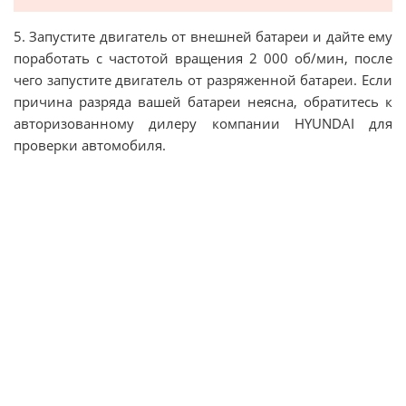
5. Запустите двигатель от внешней батареи и дайте ему
поработать с частотой вращения 2 000 об/мин, после
чего запустите двигатель от разряженной батареи. Если
причина разряда вашей батареи неясна, обратитесь к
авторизованному дилеру компании HYUNDAI для
проверки автомобиля.