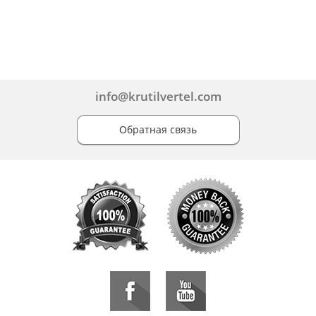
info@krutilvertel.com
Обратная связь