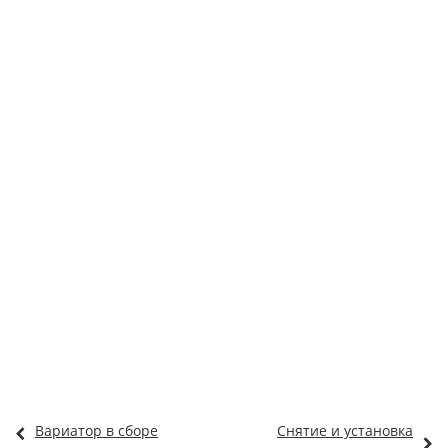
Вариатор в сборе
Снятие и установка