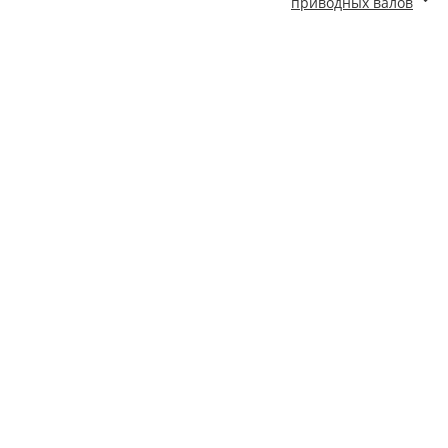
приводных валов