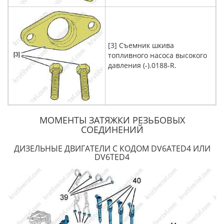
[3] Съемник шкива
топливного насоса высокого
давления (-).0188-R.
МОМЕНТЫ ЗАТЯЖКИ РЕЗЬБОВЫХ
СОЕДИНЕНИЙ
ДИЗЕЛЬНЫЕ ДВИГАТЕЛИ С КОДОМ DV6ATED4 ИЛИ
DV6TED4