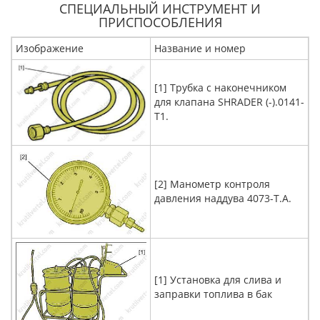
СПЕЦИАЛЬНЫЙ ИНСТРУМЕНТ И
ПРИСПОСОБЛЕНИЯ
Изображение
Название и номер
[1] Трубка с наконечником
для клапана SHRADER (-).0141-
T1.
[2] Манометр контроля
давления наддува 4073-T.A.
[1] Установка для слива и
заправки топлива в бак