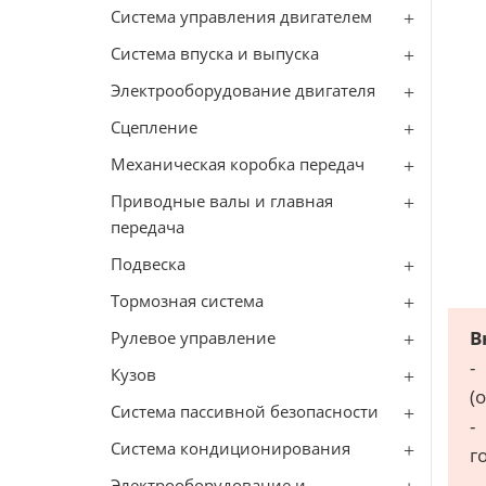
Система управления двигателем
Система впуска и выпуска
Электрооборудование двигателя
Сцепление
Механическая коробка передач
Приводные валы и главная
передача
Подвеска
Тормозная система
В
Рулевое управление
-
Кузов
(
Система пассивной безопасности
-
Система кондиционирования
г
-
Электрооборудование и