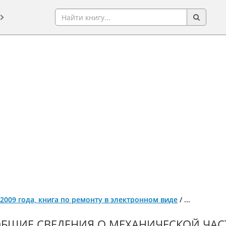
с 2009 года, книга по ремонту в электронном виде
/
...
БЩИЕ СВЕДЕНИЯ О МЕХАНИЧЕСКОЙ ЧАС