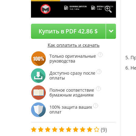
Купить в PDF 42.86 $
Как оплатить и скачать
Только оригинальные
5. П
руководства
6. Н
Доступно сразу после
оплаты
Полное соответствие
бумажным изданиям
100% защита ваших
оплат
(9)