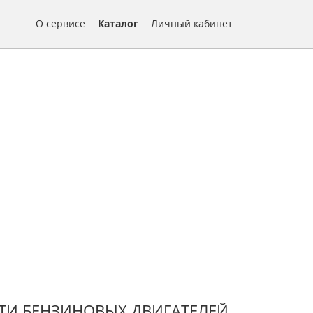
О сервисе
Каталог
Личный кабинет
ТИ БЕНЗИНОВЫХ ДВИГАТЕЛЕЙ