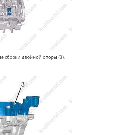
ле сборки двойной опоры (3).