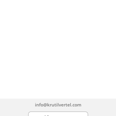
info@krutilvertel.com