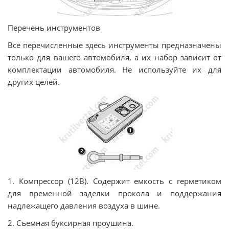
Перечень инструментов
Все перечисленные здесь инструменты предназначены
только для вашего автомобиля, а их набор зависит от
комплектации автомобиля. Не используйте их для
других целей.
1. Компрессор (12В). Содержит емкость с герметиком
для временной заделки прокола и поддержания
надлежащего давления воздуха в шине.
2. Съемная буксирная проушина.