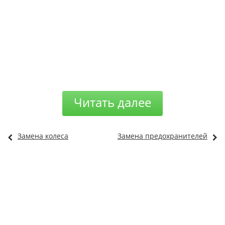
Читать далее
Замена колеса
Замена предохранителей