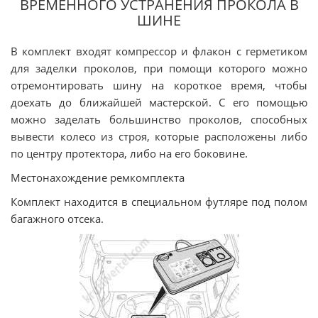
ВРЕМЕННОГО УСТРАНЕНИЯ ПРОКОЛА В
ШИНЕ
В комплект входят компрессор и флакон с герметиком
для заделки проколов, при помощи которого можно
отремонтировать шину на короткое время, чтобы
доехать до ближайшей мастерской. С его помощью
можно заделать большинство проколов, способных
вывести колесо из строя, которые расположены либо
по центру протектора, либо на его боковине.
Местонахождение ремкомплекта
Комплект находится в специальном футляре под полом
багажного отсека.