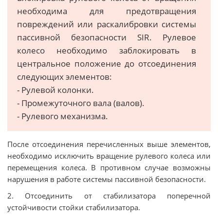
необходима для предотвращения
повреждений или раскалибровки системы
пассивной безопасности SIR. Рулевое
колесо необходимо заблокировать в
центральное положение до отсоединения
следующих элементов:
- Рулевой колонки.
- Промежуточного вала (валов).
- Рулевого механизма.
После отсоединения перечисленных выше элементов,
необходимо исключить вращение рулевого колеса или
перемещения колеса. В противном случае возможны
нарушения в работе системы пассивной безопасности.
2. Отсоединить от стабилизатора поперечной
устойчивости стойки стабилизатора.