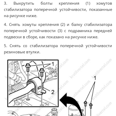
3. Выкрутить болты крепления (1) хомутов
стабилизатора поперечной устойчивости, показанные
на рисунке ниже.
4. Снять хомуты крепления (2) и балку стабилизатора
поперечной устойчивости (3) с подрамника передней
подвески в сборе, как показано на рисунке ниже.
5. Снять со стабилизатора поперечной устойчивости
резиновые втулки.