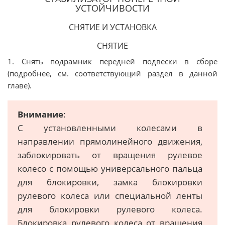
УСТОЙЧИВОСТИ
СНЯТИЕ И УСТАНОВКА
СНЯТИЕ
1. Снять подрамник передней подвески в сборе
(подробнее, см. соответствующий раздел в данной
главе).
Внимание
:
С установленными колесами в
направлении прямолинейного движения,
заблокировать от вращения рулевое
колесо с помощью универсального пальца
для блокировки, замка блокировки
рулевого колеса или специальной ленты
для блокировки рулевого колеса.
Блокировка рулевого колеса от вращения