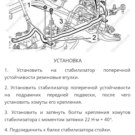
УСТАНОВКА
1. Установить на стабилизатор поперечной
устойчивости резиновые втулки.
2. Установить стабилизатор поперечной устойчивости
на подрамник передней подвески, после чего
установить хомуты его крепления.
3. Установить и затянуть болты крепления хомутов
стабилизатора с моментом затяжки 22 Н∙м + 40°.
4. Подсоединить к балке стабилизатора стойки.