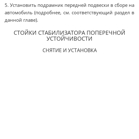
5. Установить подрамник передней подвески в сборе на
автомобиль (подробнее, см. соответствующий раздел в
данной главе).
СТОЙКИ СТАБИЛИЗАТОРА ПОПЕРЕЧНОЙ
УСТОЙЧИВОСТИ
СНЯТИЕ И УСТАНОВКА