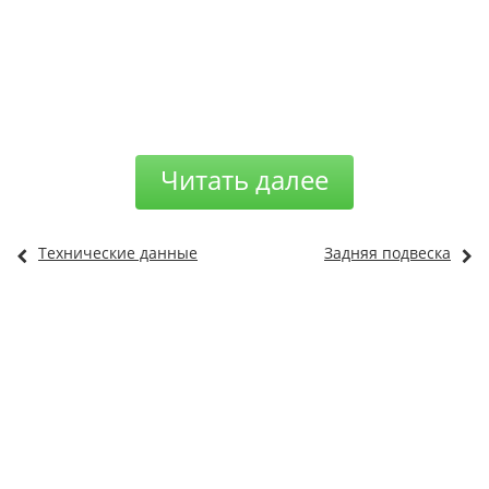
Читать далее
Технические данные
Задняя подвеска