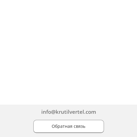
info@krutilvertel.com
Обратная связь